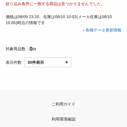
絞り込み条件に一致する商品は見つかりませんでした。
価格は08/09 23:20、在庫は08/10 10:02(メーカ在庫は08/10
10:05)時点の情報です
＞各種データ更新情報
0
対象商品数
件
表示件数
30件表示
ご利用ガイド
利用環境確認