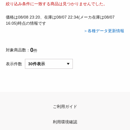
絞り込み条件に一致する商品は見つかりませんでした。
価格は08/08 23:20、在庫は08/07 22:34(メーカ在庫は08/07
16:05)時点の情報です
＞各種データ更新情報
0
対象商品数
件
表示件数
30件表示
ご利用ガイド
利用環境確認