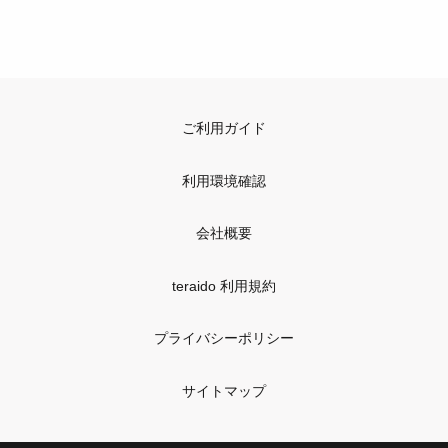
ご利用ガイド
利用環境確認
会社概要
teraido 利用規約
プライバシーポリシー
サイトマップ