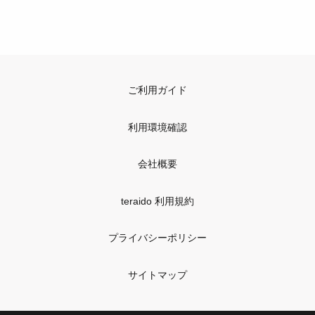
ご利用ガイド
利用環境確認
会社概要
teraido 利用規約
プライバシーポリシー
サイトマップ