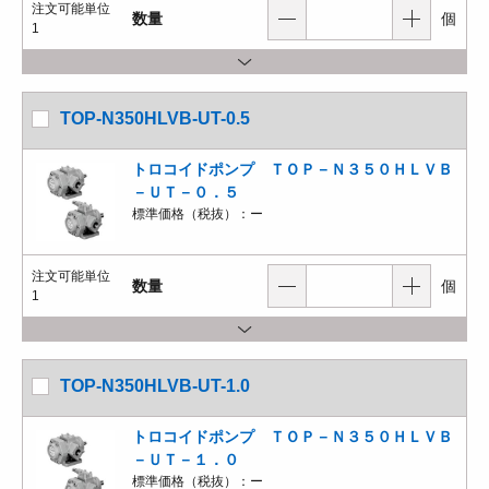
注文可能単位
数量
個
1
TOP-N350HLVB-UT-0.5
トロコイドポンプ ＴＯＰ－Ｎ３５０ＨＬＶＢ
－ＵＴ－０．５
標準価格（税抜）：
ー
注文可能単位
数量
個
1
TOP-N350HLVB-UT-1.0
トロコイドポンプ ＴＯＰ－Ｎ３５０ＨＬＶＢ
－ＵＴ－１．０
標準価格（税抜）：
ー