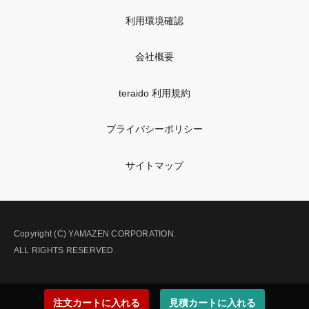
利用環境確認
会社概要
teraido 利用規約
プライバシーポリシー
サイトマップ
Copyright (C) YAMAZEN CORPORATION.
ALL RIGHTS RESERVED.
注文カートに入れる
見積カートに入れる