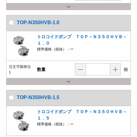
TOP-N350HVB-1.0
トロコイドポンプ ＴＯＰ－Ｎ３５０ＨＶＢ－
１．０
標準価格（税抜）：
ー
注文可能単位
数量
個
1
TOP-N350HVB-1.5
トロコイドポンプ ＴＯＰ－Ｎ３５０ＨＶＢ－
１．５
標準価格（税抜）：
ー