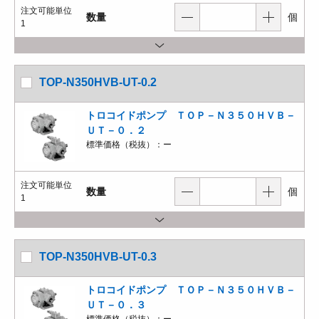
注文可能単位
数量
個
1
TOP-N350HVB-UT-0.2
トロコイドポンプ ＴＯＰ－Ｎ３５０ＨＶＢ－
ＵＴ－０．２
標準価格（税抜）：
ー
注文可能単位
数量
個
1
TOP-N350HVB-UT-0.3
トロコイドポンプ ＴＯＰ－Ｎ３５０ＨＶＢ－
ＵＴ－０．３