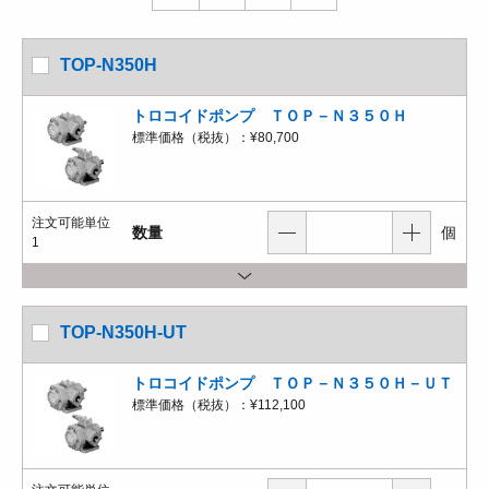
TOP-N350H
トロコイドポンプ ＴＯＰ－Ｎ３５０Ｈ
標準価格（税抜）：
¥80,700
注文可能単位
数量
個
1
TOP-N350H-UT
トロコイドポンプ ＴＯＰ－Ｎ３５０Ｈ－ＵＴ
標準価格（税抜）：
¥112,100