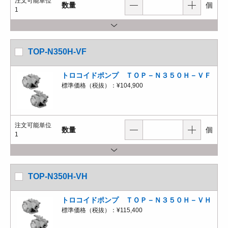
注文可能単位
数量
個
1
TOP-N350H-VF
トロコイドポンプ ＴＯＰ－Ｎ３５０Ｈ－ＶＦ
標準価格（税抜）：
¥104,900
注文可能単位
数量
個
1
TOP-N350H-VH
トロコイドポンプ ＴＯＰ－Ｎ３５０Ｈ－ＶＨ
標準価格（税抜）：
¥115,400