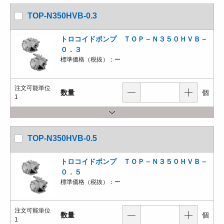
TOP-N350HVB-0.3
トロコイドポンプ ＴＯＰ－Ｎ３５０ＨＶＢ－
０．３
標準価格（税抜）：
ー
注文可能単位
数量
個
1
TOP-N350HVB-0.5
トロコイドポンプ ＴＯＰ－Ｎ３５０ＨＶＢ－
０．５
標準価格（税抜）：
ー
注文可能単位
数量
個
1