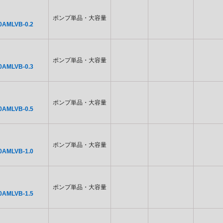
ポンプ単品・大容量
0AMLVB-0.2
ポンプ単品・大容量
0AMLVB-0.3
ポンプ単品・大容量
0AMLVB-0.5
ポンプ単品・大容量
0AMLVB-1.0
ポンプ単品・大容量
0AMLVB-1.5