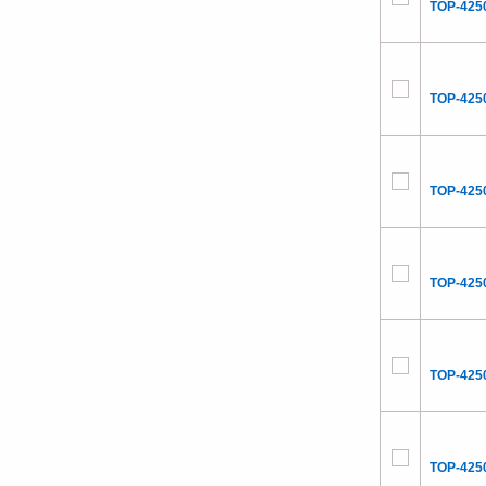
TOP-425
TOP-425
TOP-425
TOP-425
TOP-425
TOP-425