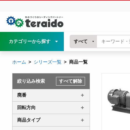
カテゴリーから探す
すべて
ホーム
シリーズ一覧
商品一覧
絞り込み検索
すべて解除
廃番
回転方向
商品タイプ