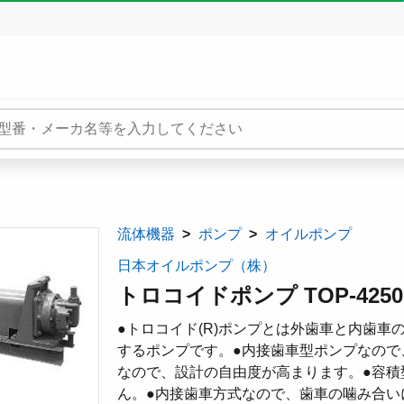
流体機器
ポンプ
オイルポンプ
日本オイルポンプ（株）
トロコイドポンプ TOP-4250
●トロコイド(R)ポンプとは外歯車と内歯
するポンプです。●内接歯車型ポンプなので
なので、設計の自由度が高まります。●容積
ん。●内接歯車方式なので、歯車の噛み合い