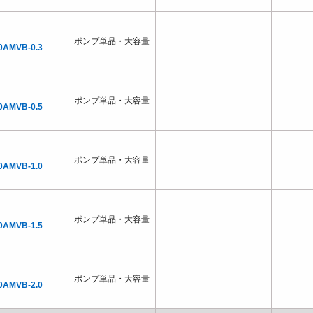
ポンプ単品・大容量
0AMVB-0.3
ポンプ単品・大容量
0AMVB-0.5
ポンプ単品・大容量
0AMVB-1.0
ポンプ単品・大容量
0AMVB-1.5
ポンプ単品・大容量
0AMVB-2.0