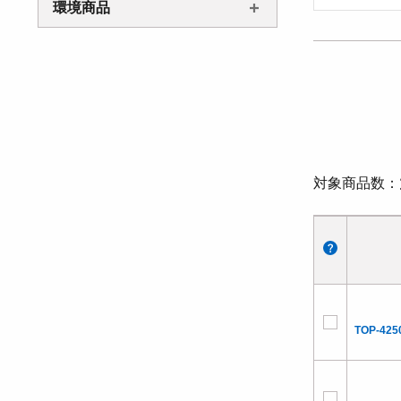
環境商品
対象商品数
TOP-425