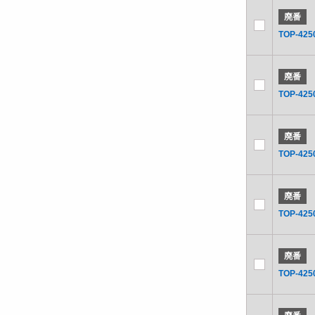
廃番
TOP-425
廃番
TOP-425
廃番
TOP-425
廃番
TOP-425
廃番
TOP-425