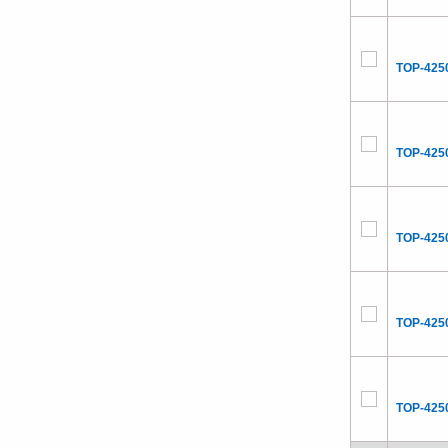
TOP-425
TOP-425
TOP-425
TOP-425
TOP-425