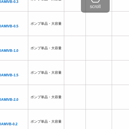
0AMIVB-0.3
ポンプ単品・大容量
0AMIVB-0.5
ポンプ単品・大容量
0AMIVB-1.0
ポンプ単品・大容量
0AMIVB-1.5
ポンプ単品・大容量
0AMIVB-2.0
ポンプ単品・大容量
0AMVB-0.2