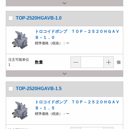
TOP-2520HGAVB-1.0
トロコイドポンプ ＴＯＰ－２５２０ＨＧＡＶ
Ｂ－１．０
標準価格（税抜）：
ー
注文可能単位
数量
個
1
TOP-2520HGAVB-1.5
トロコイドポンプ ＴＯＰ－２５２０ＨＧＡＶ
Ｂ－１．５
標準価格（税抜）：
ー