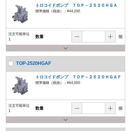
トロコイドポンプ ＴＯＰ－２５２０ＨＧＡ
標準価格（税抜）：
¥44,200
注文可能単位
数量
個
1
TOP-2520HGAF
トロコイドポンプ ＴＯＰ－２５２０ＨＧＡＦ
標準価格（税抜）：
¥64,000
注文可能単位
数量
個
1