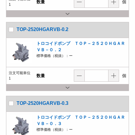
数量
個
1
TOP-2520HGARVB-0.2
トロコイドポンプ ＴＯＰ－２５２０ＨＧＡＲ
ＶＢ－０．２
標準価格（税抜）：
ー
注文可能単位
数量
個
1
TOP-2520HGARVB-0.3
トロコイドポンプ ＴＯＰ－２５２０ＨＧＡＲ
ＶＢ－０．３
標準価格（税抜）：
ー