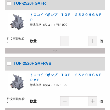
TOP-2520HGAFR
トロコイドポンプ ＴＯＰ－２５２０ＨＧＡＦ
Ｒ
標準価格（税抜）：
¥64,000
注文可能単位
数量
個
1
TOP-2520HGAFRVB
トロコイドポンプ ＴＯＰ－２５２０ＨＧＡＦ
ＲＶＢ
標準価格（税抜）：
¥73,100
注文可能単位
数量
個
1