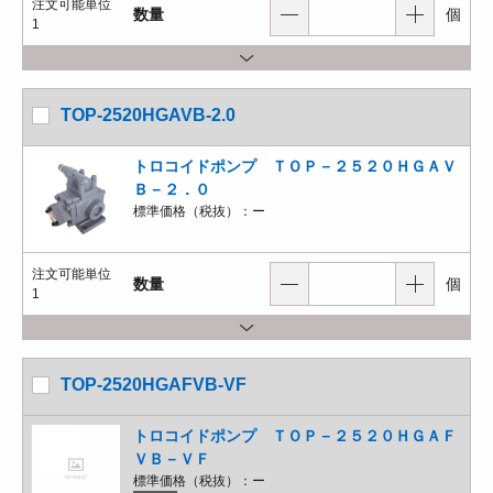
注文可能単位
数量
個
1
TOP-2520HGAVB-2.0
トロコイドポンプ ＴＯＰ－２５２０ＨＧＡＶ
Ｂ－２．０
標準価格（税抜）：
ー
注文可能単位
数量
個
1
TOP-2520HGAFVB-VF
トロコイドポンプ ＴＯＰ－２５２０ＨＧＡＦ
ＶＢ－ＶＦ
標準価格（税抜）：
ー