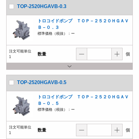
TOP-2520HGAVB-0.3
トロコイドポンプ ＴＯＰ－２５２０ＨＧＡＶ
Ｂ－０．３
標準価格（税抜）：
ー
注文可能単位
数量
個
1
TOP-2520HGAVB-0.5
トロコイドポンプ ＴＯＰ－２５２０ＨＧＡＶ
Ｂ－０．５
標準価格（税抜）：
ー
注文可能単位
数量
個
1