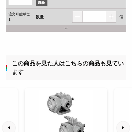
廃番
注文可能単位
数量
個
1
この商品を見た人はこちらの商品も見てい
ます