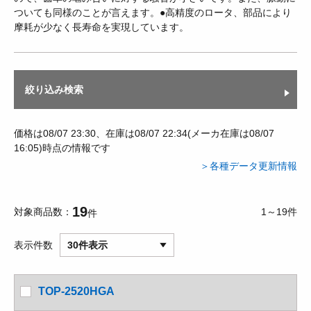
ついても同様のことが言えます。●高精度のロータ、部品により
摩耗が少なく長寿命を実現しています。
絞り込み検索
価格は08/07 23:30、在庫は08/07 22:34(メーカ在庫は08/07
16:05)時点の情報です
＞各種データ更新情報
19
対象商品数
1～19件
件
表示件数
30件表示
TOP-2520HGA