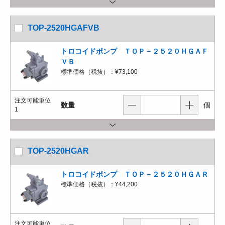
TOP-2520HGAFVB
トロコイドポンプ ＴＯＰ－２５２０ＨＧＡＦ
ＶＢ
標準価格（税抜）：
¥73,100
注文可能単位
数量
個
1
TOP-2520HGAR
トロコイドポンプ ＴＯＰ－２５２０ＨＧＡＲ
標準価格（税抜）：
¥44,200
注文可能単位