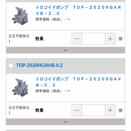
トロコイドポンプ ＴＯＰ－２５２０ＨＧＡＲ
ＶＢ－２．０
標準価格（税抜）：
ー
注文可能単位
数量
個
1
TOP-2520HGAVB-0.2
トロコイドポンプ ＴＯＰ－２５２０ＨＧＡＶ
Ｂ－０．２
標準価格（税抜）：
ー
注文可能単位
数量
個
1