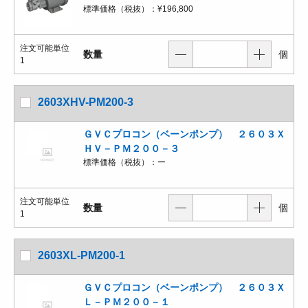
標準価格（税抜）：
¥196,800
注文可能単位
数量
個
1
2603XHV-PM200-3
ＧＶＣプロコン（ベーンポンプ） ２６０３Ｘ
ＨＶ－ＰＭ２００－３
標準価格（税抜）：
ー
注文可能単位
数量
個
1
2603XL-PM200-1
ＧＶＣプロコン（ベーンポンプ） ２６０３Ｘ
Ｌ－ＰＭ２００－１