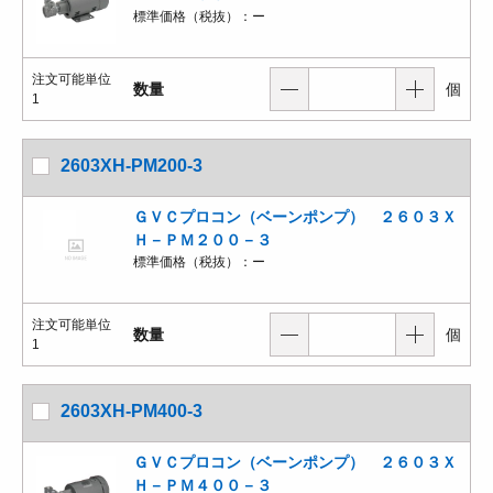
標準価格（税抜）：
ー
注文可能単位
数量
個
1
2603XH-PM200-3
ＧＶＣプロコン（ベーンポンプ） ２６０３Ｘ
Ｈ－ＰＭ２００－３
標準価格（税抜）：
ー
注文可能単位
数量
個
1
2603XH-PM400-3
ＧＶＣプロコン（ベーンポンプ） ２６０３Ｘ
Ｈ－ＰＭ４００－３