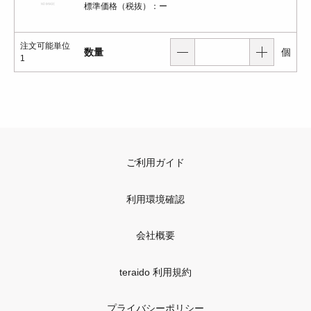
標準価格（税抜）：
ー
注文可能単位
数量
個
1
ご利用ガイド
利用環境確認
会社概要
teraido 利用規約
プライバシーポリシー