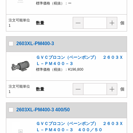
標準価格（税抜）：
ー
注文可能単位
数量
個
1
2603XL-PM400-3
ＧＶＣプロコン（ベーンポンプ） ２６０３Ｘ
Ｌ－ＰＭ４００－３
標準価格（税抜）：
¥196,800
注文可能単位
数量
個
1
2603XL-PM400-3 400/50
ＧＶＣプロコン（ベーンポンプ） ２６０３Ｘ
Ｌ－ＰＭ４００－３ ４００／５０