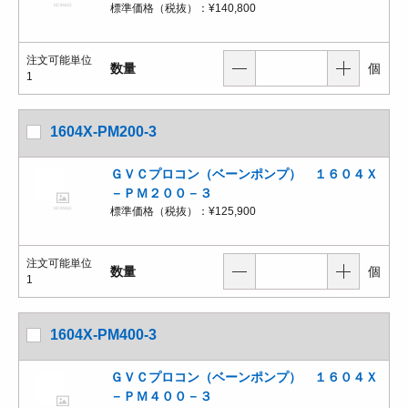
標準価格（税抜）：
¥140,800
注文可能単位
数量
個
1
1604X-PM200-3
ＧＶＣプロコン（ベーンポンプ） １６０４Ｘ
－ＰＭ２００－３
標準価格（税抜）：
¥125,900
注文可能単位
数量
個
1
1604X-PM400-3
ＧＶＣプロコン（ベーンポンプ） １６０４Ｘ
－ＰＭ４００－３