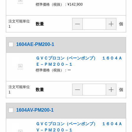
標準価格（税抜）：
¥142,900
注文可能単位
数量
個
1
1604AE-PM200-1
ＧＶＣプロコン（ベーンポンプ） １６０４Ａ
Ｅ－ＰＭ２００－１
標準価格（税抜）：
ー
注文可能単位
数量
個
1
1604AV-PM200-1
ＧＶＣプロコン（ベーンポンプ） １６０４Ａ
Ｖ－ＰＭ２００－１