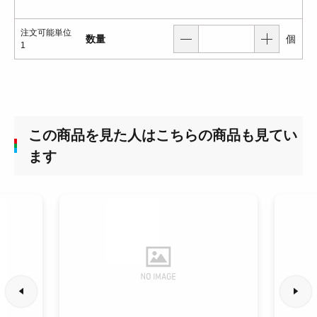
注文可能単位
数量
個
1
この商品を見た人はこちらの商品も見てい
ます