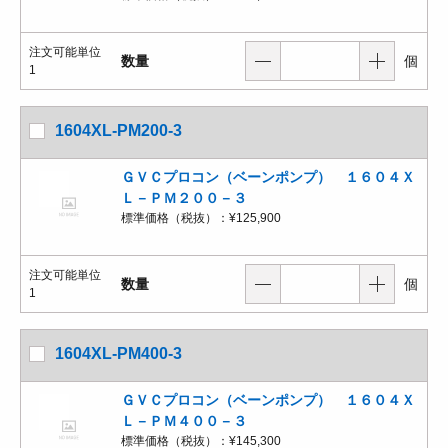
注文可能単位
数量
個
1
1604XL-PM200-3
ＧＶＣプロコン（ベーンポンプ） １６０４Ｘ
Ｌ－ＰＭ２００－３
標準価格（税抜）：
¥125,900
注文可能単位
数量
個
1
1604XL-PM400-3
ＧＶＣプロコン（ベーンポンプ） １６０４Ｘ
Ｌ－ＰＭ４００－３
標準価格（税抜）：
¥145,300