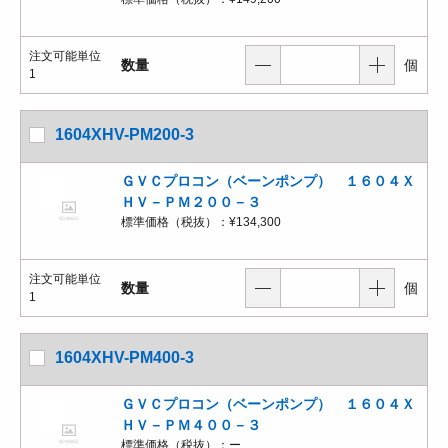
注文可能単位
数量
個
1
1604XHV-PM200-3
ＧＶＣプロコン（ベーンポンプ） １６０４Ｘ
ＨＶ－ＰＭ２００－３
標準価格（税抜）：
¥134,300
注文可能単位
数量
個
1
1604XHV-PM400-3
ＧＶＣプロコン（ベーンポンプ） １６０４Ｘ
ＨＶ－ＰＭ４００－３
標準価格（税抜）：
ー