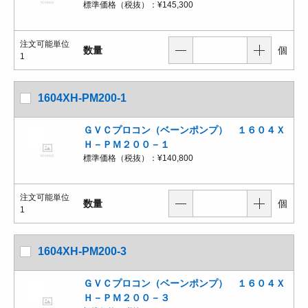
標準価格（税抜）：
¥145,300
注文可能単位
数量
個
1
1604XH-PM200-1
ＧＶＣプロコン（ベーンポンプ） １６０４Ｘ
Ｈ－ＰＭ２００－１
標準価格（税抜）：
¥140,800
注文可能単位
数量
個
1
1604XH-PM200-3
ＧＶＣプロコン（ベーンポンプ） １６０４Ｘ
Ｈ－ＰＭ２００－３