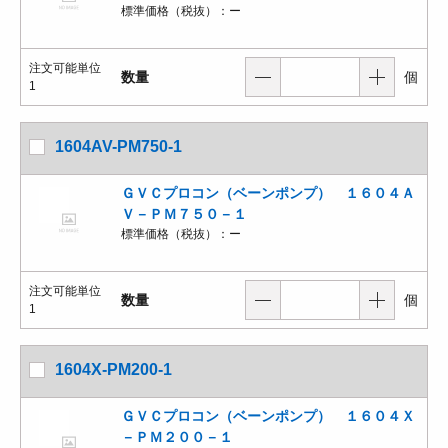
標準価格（税抜）：
ー
注文可能単位
数量
個
1
1604AV-PM750-1
ＧＶＣプロコン（ベーンポンプ） １６０４Ａ
Ｖ－ＰＭ７５０－１
標準価格（税抜）：
ー
注文可能単位
数量
個
1
1604X-PM200-1
ＧＶＣプロコン（ベーンポンプ） １６０４Ｘ
－ＰＭ２００－１