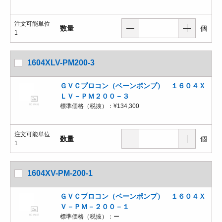
注文可能単位
数量
個
1
1604XLV-PM200-3
ＧＶＣプロコン（ベーンポンプ） １６０４Ｘ
ＬＶ－ＰＭ２００－３
標準価格（税抜）：
¥134,300
注文可能単位
数量
個
1
1604XV-PM-200-1
ＧＶＣプロコン（ベーンポンプ） １６０４Ｘ
Ｖ－ＰＭ－２００－１
標準価格（税抜）：
ー