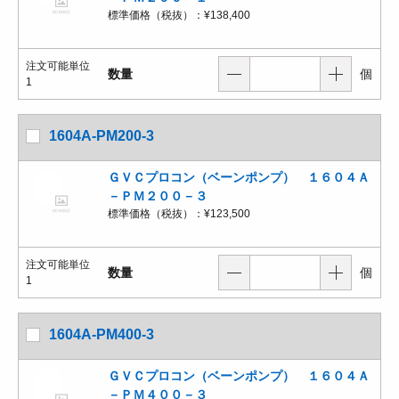
標準価格（税抜）：
¥138,400
注文可能単位
数量
個
1
1604A-PM200-3
ＧＶＣプロコン（ベーンポンプ） １６０４Ａ
－ＰＭ２００－３
標準価格（税抜）：
¥123,500
注文可能単位
数量
個
1
1604A-PM400-3
ＧＶＣプロコン（ベーンポンプ） １６０４Ａ
－ＰＭ４００－３