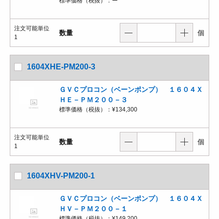
標準価格（税抜）：
ー
注文可能単位
数量
個
1
1604XHE-PM200-3
ＧＶＣプロコン（ベーンポンプ） １６０４Ｘ
ＨＥ－ＰＭ２００－３
標準価格（税抜）：
¥134,300
注文可能単位
数量
個
1
1604XHV-PM200-1
ＧＶＣプロコン（ベーンポンプ） １６０４Ｘ
ＨＶ－ＰＭ２００－１
標準価格（税抜）：
¥149,200