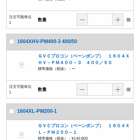
注文可能単位
数量
個
1
1604XHV-PM400-3 400/50
ＧＶＣプロコン（ベーンポンプ） １６０４Ｘ
ＨＶ－ＰＭ４００－３ ４００／５０
標準価格（税抜）：
ー
注文可能単位
数量
個
1
1604XL-PM200-1
ＧＶＣプロコン（ベーンポンプ） １６０４Ｘ
Ｌ－ＰＭ２００－１
標準価格（税抜）：
¥140,800