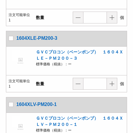
注文可能単位
数量
個
1
1604XLE-PM200-3
ＧＶＣプロコン（ベーンポンプ） １６０４Ｘ
ＬＥ－ＰＭ２００－３
標準価格（税抜）：
ー
注文可能単位
数量
個
1
1604XLV-PM200-1
ＧＶＣプロコン（ベーンポンプ） １６０４Ｘ
ＬＶ－ＰＭ２００－１
標準価格（税抜）：
ー