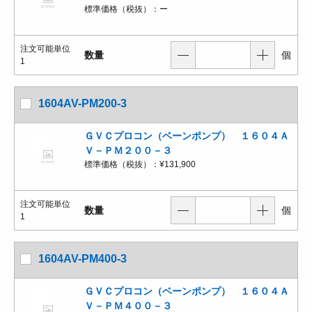
標準価格（税抜）：
ー
注文可能単位
数量
個
1
1604AV-PM200-3
ＧＶＣプロコン（ベーンポンプ） １６０４Ａ
Ｖ－ＰＭ２００－３
標準価格（税抜）：
¥131,900
注文可能単位
数量
個
1
1604AV-PM400-3
ＧＶＣプロコン（ベーンポンプ） １６０４Ａ
Ｖ－ＰＭ４００－３