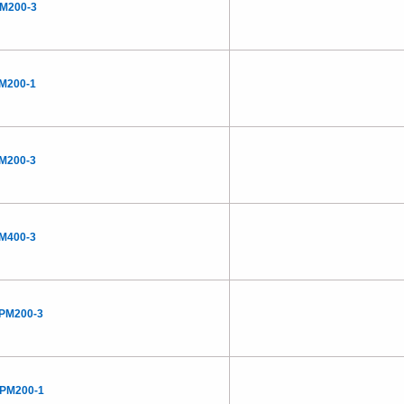
M200-3
M200-1
M200-3
M400-3
PM200-3
PM200-1