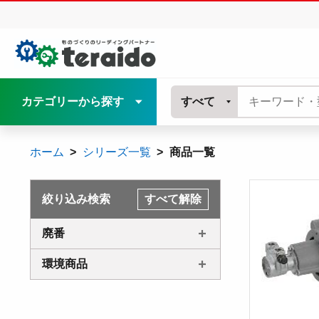
カテゴリーから探す
すべて
ホーム
シリーズ一覧
商品一覧
絞り込み検索
すべて解除
廃番
環境商品