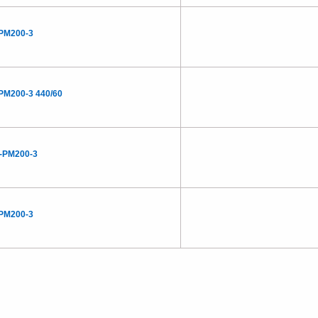
PM200-3
PM200-3 440/60
-PM200-3
PM200-3