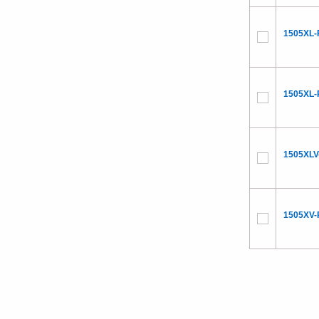
1505XL-
1505XL-
1505XLV
1505XV-