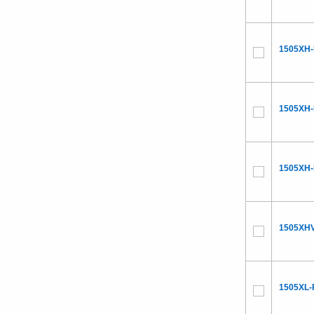
1505XH-
1505XH-
1505XH-
1505XHV
1505XL-