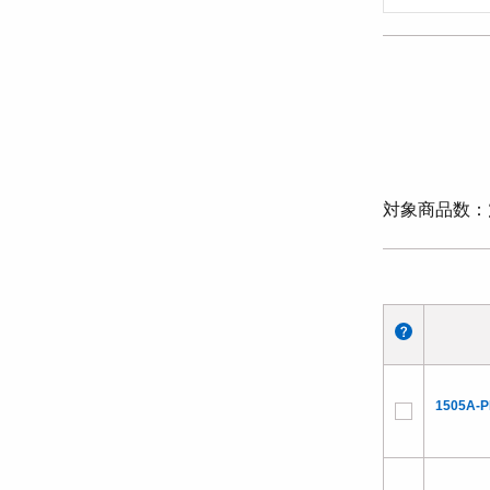
対象商品数
1505A-P