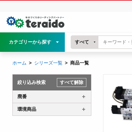
カテゴリーから探す
すべて
ホーム
シリーズ一覧
商品一覧
絞り込み検索
すべて解除
廃番
環境商品