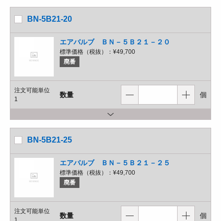
BN-5B21-20
エアバルブ ＢＮ－５Ｂ２１－２０
標準価格（税抜）：
¥49,700
廃番
注文可能単位
数量
個
1
BN-5B21-25
エアバルブ ＢＮ－５Ｂ２１－２５
標準価格（税抜）：
¥49,700
廃番
注文可能単位
数量
個
1