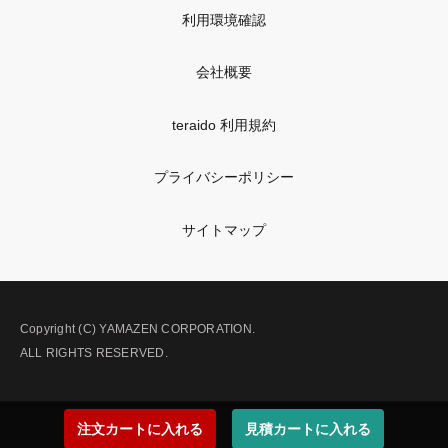
利用環境確認
会社概要
teraido 利用規約
プライバシーポリシー
サイトマップ
Copyright (C) YAMAZEN CORPORATION.
ALL RIGHTS RESERVED.
注文カートに入れる
見積カートに入れる