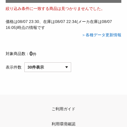
絞り込み条件に一致する商品は見つかりませんでした。
価格は08/07 23:30、在庫は08/07 22:34(メーカ在庫は08/07
16:05)時点の情報です
＞各種データ更新情報
0
対象商品数
件
表示件数
30件表示
ご利用ガイド
利用環境確認