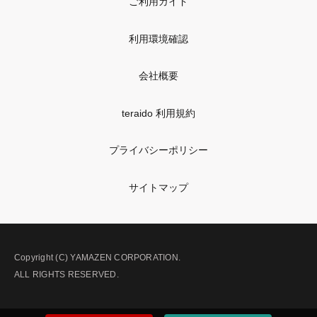
ご利用ガイド
利用環境確認
会社概要
teraido 利用規約
プライバシーポリシー
サイトマップ
Copyright (C) YAMAZEN CORPORATION.
ALL RIGHTS RESERVED.