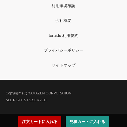
利用環境確認
会社概要
teraido 利用規約
プライバシーポリシー
サイトマップ
Copyright (C) YAMAZEN CORPORATION.
ALL RIGHTS RESERVED.
注文カートに入れる
見積カートに入れる