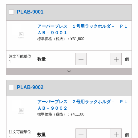
PLAB-9001
アーバープレス １号用ラックホルダ－ ＰＬ
ＡＢ－９００１
標準価格（税抜）：
¥31,800
注文可能単位
数量
個
1
PLAB-9002
アーバープレス ２号用ラックホルダ－ ＰＬ
ＡＢ－９００２
標準価格（税抜）：
¥41,100
注文可能単位
数量
個
1