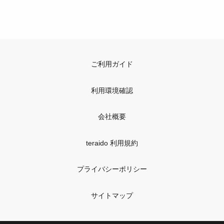
ご利用ガイド
利用環境確認
会社概要
teraido 利用規約
プライバシーポリシー
サイトマップ