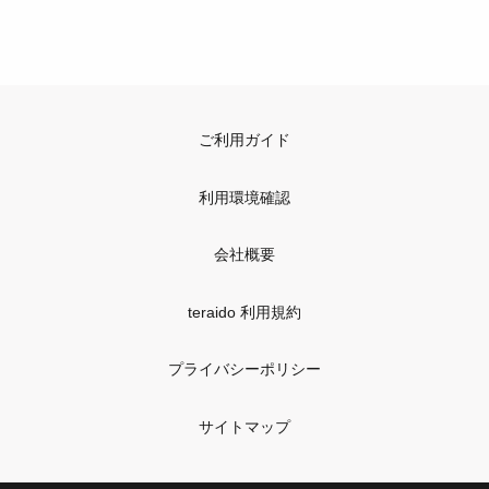
ご利用ガイド
利用環境確認
会社概要
teraido 利用規約
プライバシーポリシー
サイトマップ