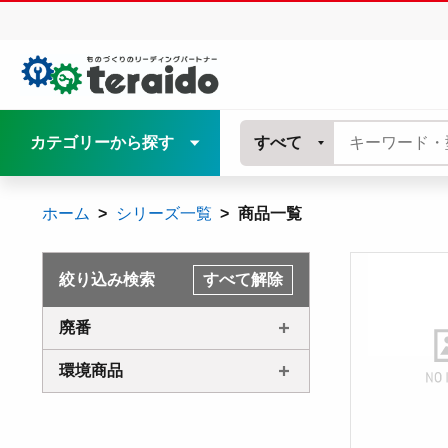
カテゴリーから探す
すべて
ホーム
シリーズ一覧
商品一覧
絞り込み検索
すべて解除
廃番
環境商品