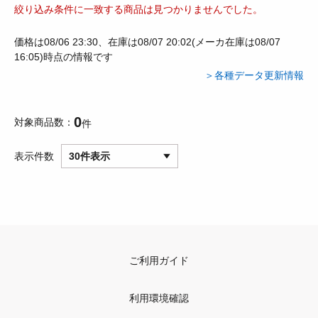
絞り込み条件に一致する商品は見つかりませんでした。
価格は08/06 23:30、在庫は08/07 20:02(メーカ在庫は08/07
16:05)時点の情報です
＞各種データ更新情報
0
対象商品数
件
表示件数
30件表示
ご利用ガイド
利用環境確認