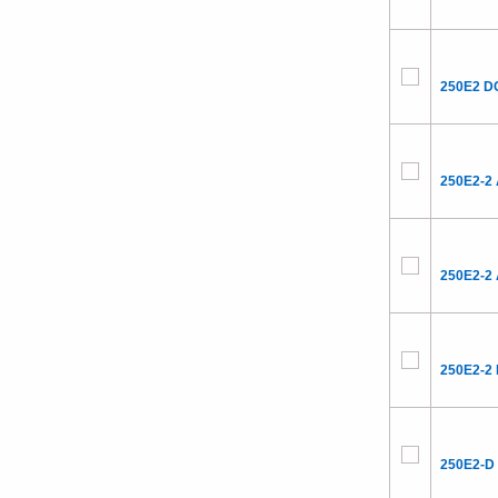
250E2 D
250E2-2
250E2-2
250E2-2
250E2-D