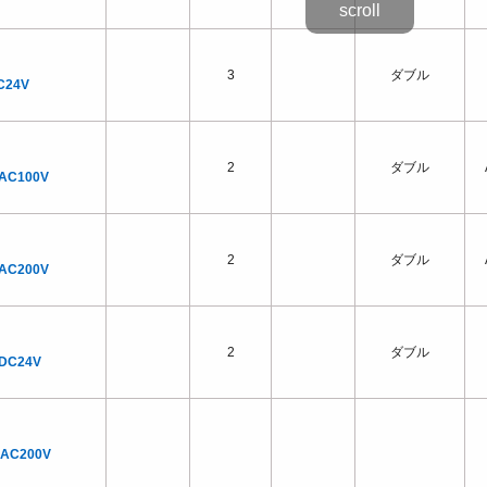
3
ダブル
C24V
2
ダブル
 AC100V
2
ダブル
 AC200V
2
ダブル
 DC24V
 AC200V