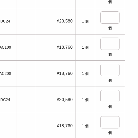
個
¥20,580
DC24
1
個
個
¥18,760
AC100
1
個
個
¥18,760
AC200
1
個
個
¥20,580
DC24
1
個
個
¥18,760
1
個
個