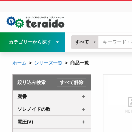
カテゴリーから探す
すべて
ホーム
シリーズ一覧
商品一覧
絞り込み検索
すべて解除
廃番
ソレノイドの数
電圧(V)