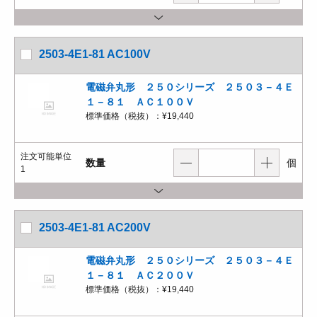
2503-4E1-81 AC100V
電磁弁丸形 ２５０シリーズ ２５０３－４Ｅ
１－８１ ＡＣ１００Ｖ
標準価格（税抜）：
¥19,440
注文可能単位
数量
個
1
2503-4E1-81 AC200V
電磁弁丸形 ２５０シリーズ ２５０３－４Ｅ
１－８１ ＡＣ２００Ｖ
標準価格（税抜）：
¥19,440