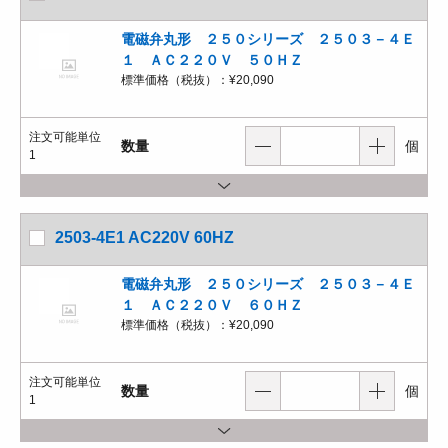
電磁弁丸形 ２５０シリーズ ２５０３－４Ｅ
１ ＡＣ２２０Ｖ ５０ＨＺ
標準価格（税抜）：
¥20,090
注文可能単位
数量
個
1
2503-4E1 AC220V 60HZ
電磁弁丸形 ２５０シリーズ ２５０３－４Ｅ
１ ＡＣ２２０Ｖ ６０ＨＺ
標準価格（税抜）：
¥20,090
注文可能単位
数量
個
1