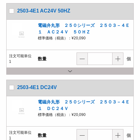
2503-4E1 AC24V 50HZ
電磁弁丸形 ２５０シリーズ ２５０３－４Ｅ
１ ＡＣ２４Ｖ ５０ＨＺ
標準価格（税抜）：
¥20,090
注文可能単位
数量
個
1
2503-4E1 DC24V
電磁弁丸形 ２５０シリーズ ２５０３－４Ｅ
１ ＤＣ２４Ｖ
標準価格（税抜）：
¥20,090
注文可能単位
数量
個
1