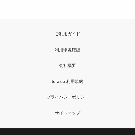
ご利用ガイド
利用環境確認
会社概要
teraido 利用規約
プライバシーポリシー
サイトマップ