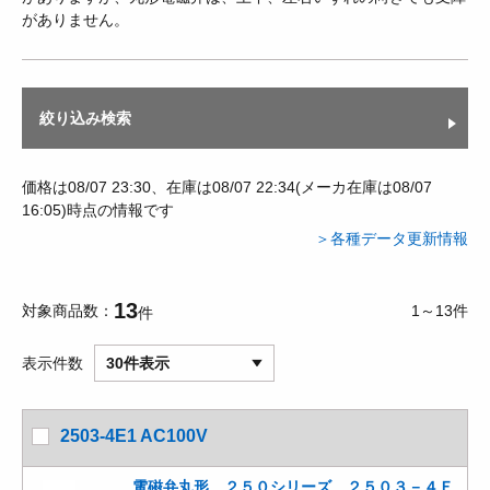
がありません。
絞り込み検索
価格は08/07 23:30、在庫は08/07 22:34(メーカ在庫は08/07
16:05)時点の情報です
＞各種データ更新情報
13
対象商品数
1～13件
件
表示件数
30件表示
2503-4E1 AC100V
電磁弁丸形 ２５０シリーズ ２５０３－４Ｅ