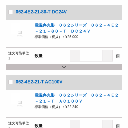
062-4E2-21-80-T DC24V
電磁弁丸形 ０６２シリーズ ０６２－４Ｅ２
－２１－８０－Ｔ ＤＣ２４Ｖ
標準価格（税抜）：
¥25,000
注文可能単位
数量
個
1
062-4E2-21-T AC100V
電磁弁丸形 ０６２シリーズ ０６２－４Ｅ２
－２１－Ｔ ＡＣ１００Ｖ
標準価格（税抜）：
¥22,240
注文可能単位
数量
個