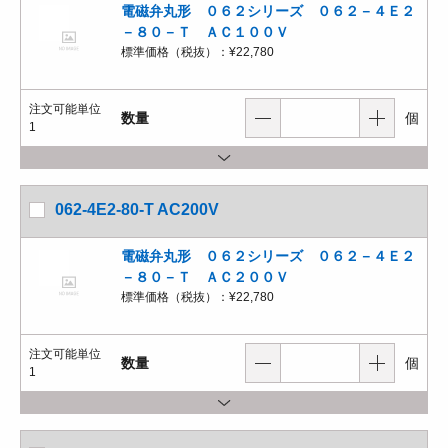
電磁弁丸形 ０６２シリーズ ０６２－４Ｅ２
－８０－Ｔ ＡＣ１００Ｖ
標準価格（税抜）：
¥22,780
注文可能単位
数量
個
1
062-4E2-80-T AC200V
電磁弁丸形 ０６２シリーズ ０６２－４Ｅ２
－８０－Ｔ ＡＣ２００Ｖ
標準価格（税抜）：
¥22,780
注文可能単位
数量
個
1