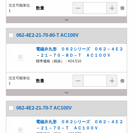
注文可能単位
数量
個
1
062-4E2-21-70-80-T AC100V
電磁弁丸形 ０６２シリーズ ０６２－４Ｅ２
－２１－７０－８０－Ｔ ＡＣ１００Ｖ
標準価格（税抜）：
¥24,510
注文可能単位
数量
個
1
062-4E2-21-70-T AC100V
電磁弁丸形 ０６２シリーズ ０６２－４Ｅ２
－２１－７０－Ｔ ＡＣ１００Ｖ