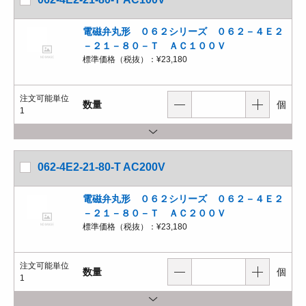
電磁弁丸形 ０６２シリーズ ０６２－４Ｅ２
－２１－８０－Ｔ ＡＣ１００Ｖ
標準価格（税抜）：
¥23,180
注文可能単位
数量
個
1
062-4E2-21-80-T AC200V
電磁弁丸形 ０６２シリーズ ０６２－４Ｅ２
－２１－８０－Ｔ ＡＣ２００Ｖ
標準価格（税抜）：
¥23,180
注文可能単位
数量
個
1