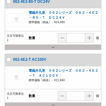
062-4E2-80-T DC24V
電磁弁丸形 ０６２シリーズ ０６２－４Ｅ２
－８０－Ｔ ＤＣ２４Ｖ
標準価格（税抜）：
¥24,600
注文可能単位
数量
個
1
062-4E2-T AC100V
電磁弁丸形 ０６２シリーズ ０６２－４Ｅ２
－Ｔ ＡＣ１００Ｖ
標準価格（税抜）：
¥21,840
注文可能単位
数量
個
1