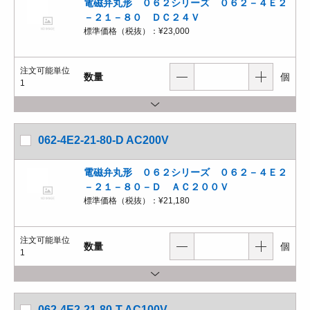
電磁弁丸形 ０６２シリーズ ０６２－４Ｅ２
－２１－８０ ＤＣ２４Ｖ
標準価格（税抜）：
¥23,000
注文可能単位
数量
個
1
062-4E2-21-80-D AC200V
電磁弁丸形 ０６２シリーズ ０６２－４Ｅ２
－２１－８０－Ｄ ＡＣ２００Ｖ
標準価格（税抜）：
¥21,180
注文可能単位
数量
個
1
062-4E2-21-80-T AC100V