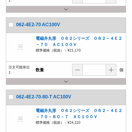
1
062-4E2-70 AC100V
電磁弁丸形 ０６２シリーズ ０６２－４Ｅ２
－７０ ＡＣ１００Ｖ
標準価格（税抜）：
¥21,170
注文可能単位
数量
個
1
062-4E2-70-80-T AC100V
電磁弁丸形 ０６２シリーズ ０６２－４Ｅ２
－７０－８０－Ｔ ＡＣ１００Ｖ
標準価格（税抜）：
¥24,110