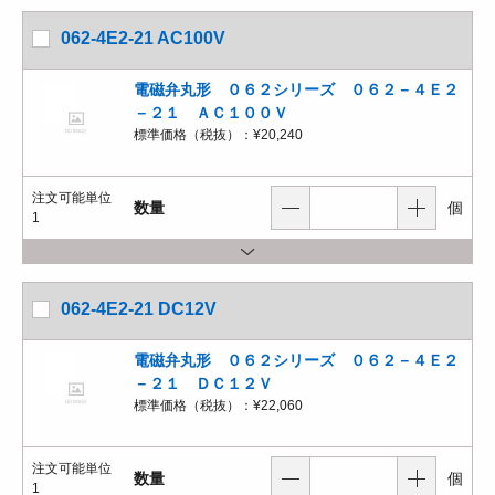
062-4E2-21 AC100V
電磁弁丸形 ０６２シリーズ ０６２－４Ｅ２
－２１ ＡＣ１００Ｖ
標準価格（税抜）：
¥20,240
注文可能単位
数量
個
1
062-4E2-21 DC12V
電磁弁丸形 ０６２シリーズ ０６２－４Ｅ２
－２１ ＤＣ１２Ｖ
標準価格（税抜）：
¥22,060
注文可能単位
数量
個
1