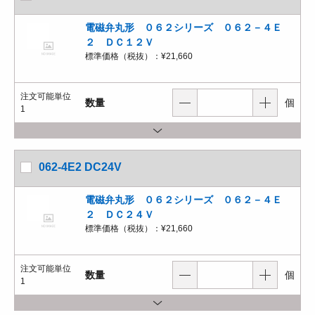
電磁弁丸形 ０６２シリーズ ０６２－４Ｅ
２ ＤＣ１２Ｖ
標準価格（税抜）：
¥21,660
注文可能単位
数量
個
1
062-4E2 DC24V
電磁弁丸形 ０６２シリーズ ０６２－４Ｅ
２ ＤＣ２４Ｖ
標準価格（税抜）：
¥21,660
注文可能単位
数量
個
1