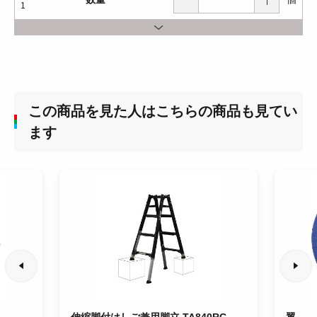
1
この商品を見た人はこちらの商品も見てい
ます