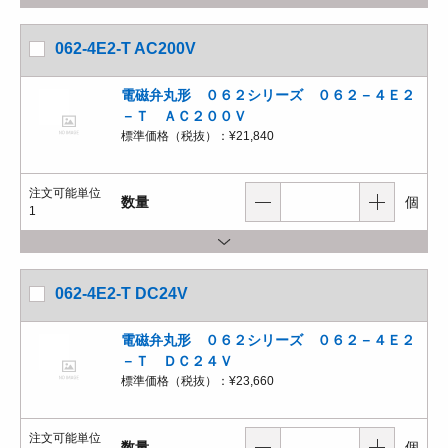
062-4E2-T AC200V
電磁弁丸形 ０６２シリーズ ０６２－４Ｅ２
－Ｔ ＡＣ２００Ｖ
標準価格（税抜）：
¥21,840
注文可能単位
数量
個
1
062-4E2-T DC24V
電磁弁丸形 ０６２シリーズ ０６２－４Ｅ２
－Ｔ ＤＣ２４Ｖ
標準価格（税抜）：
¥23,660
注文可能単位
数量
個