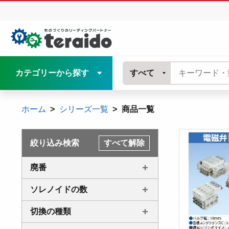
カテゴリーから探す
すべて
ホーム
シリーズ一覧
商品一覧
絞り込み検索
すべて解除
廃番
ソレノイドの数
切換の種類