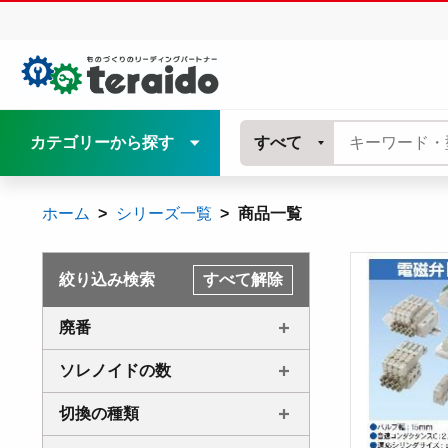
カテゴリーから探す
すべて
ホーム
シリーズ一覧
商品一覧
絞り込み検索
すべて解除
廃番
ソレノイドの数
切換の種類