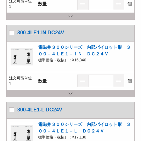
注文可能単位
数量
個
1
300-4LE1-IN DC24V
電磁弁３００シリーズ 内部パイロット形 ３
００－４ＬＥ１－ＩＮ ＤＣ２４Ｖ
標準価格（税抜）：
¥16,340
注文可能単位
数量
個
1
300-4LE1-L DC24V
電磁弁３００シリーズ 内部パイロット形 ３
００－４ＬＥ１－Ｌ ＤＣ２４Ｖ
標準価格（税抜）：
¥17,130