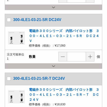
1
300-4LE1-03-21-SR DC24V
電磁弁３００シリーズ 内部パイロット形 ３
００－４ＬＥ１－０３－２１－ＳＲ ＤＣ２４
Ｖ
標準価格（税抜）：
¥17,060
注文可能単位
数量
個
1
300-4LE1-03-21-SR-T DC24V
電磁弁３００シリーズ 内部パイロット形 ３
００－４ＬＥ１－０３－２１－ＳＲ－Ｔ ＤＣ
２４Ｖ
標準価格（税抜）：
¥18,630