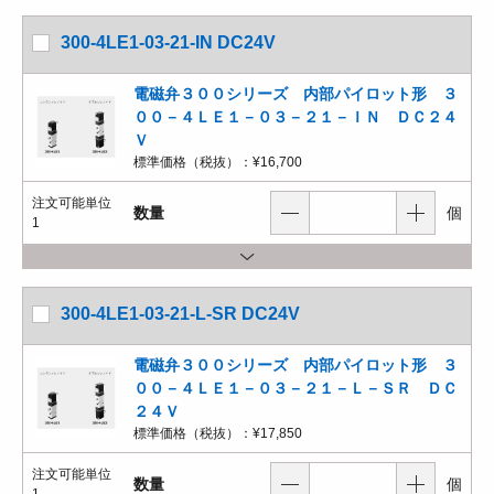
300-4LE1-03-21-IN DC24V
電磁弁３００シリーズ 内部パイロット形 ３
００－４ＬＥ１－０３－２１－ＩＮ ＤＣ２４
Ｖ
標準価格（税抜）：
¥16,700
注文可能単位
数量
個
1
300-4LE1-03-21-L-SR DC24V
電磁弁３００シリーズ 内部パイロット形 ３
００－４ＬＥ１－０３－２１－Ｌ－ＳＲ ＤＣ
２４Ｖ
標準価格（税抜）：
¥17,850
注文可能単位
数量
個