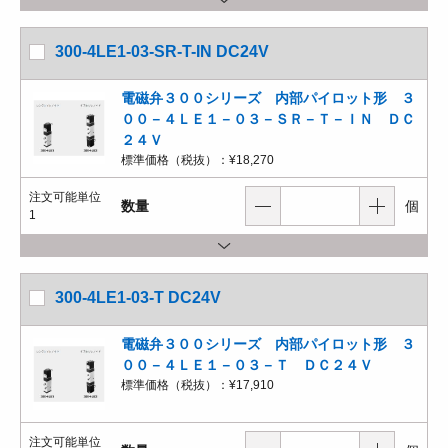
300-4LE1-03-SR-T-IN DC24V
電磁弁３００シリーズ 内部パイロット形 ３
００－４ＬＥ１－０３－ＳＲ－Ｔ－ＩＮ ＤＣ
２４Ｖ
標準価格（税抜）：
¥18,270
注文可能単位
数量
個
1
300-4LE1-03-T DC24V
電磁弁３００シリーズ 内部パイロット形 ３
００－４ＬＥ１－０３－Ｔ ＤＣ２４Ｖ
標準価格（税抜）：
¥17,910
注文可能単位