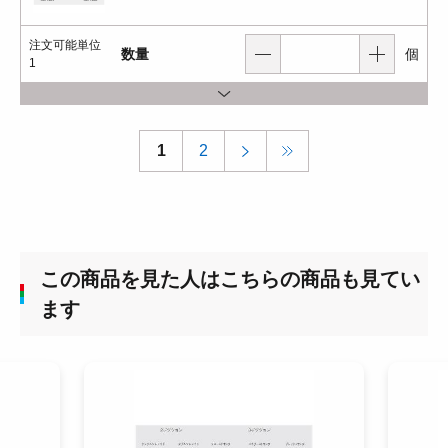
注文可能単位
数量
個
1
1
2
この商品を見た人はこちらの商品も見てい
ます