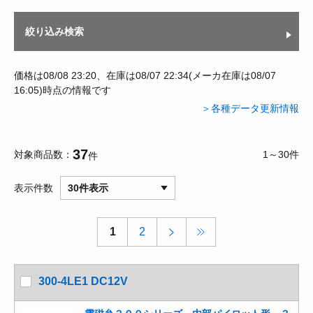
絞り込み検索
価格は08/08 23:20、在庫は08/07 22:34(メーカ在庫は08/07
16:05)時点の情報です
＞各種データ更新情報
37
対象商品数
1～30件
件
表示件数
30件表示
1
2
300-4LE1 DC12V