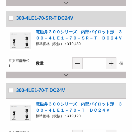
300-4LE1-70-SR-T DC24V
電磁弁３００シリーズ 内部パイロット形 ３
００－４ＬＥ１－７０－ＳＲ－Ｔ ＤＣ２４Ｖ
標準価格（税抜）：
¥19,480
注文可能単位
数量
個
1
300-4LE1-70-T DC24V
電磁弁３００シリーズ 内部パイロット形 ３
００－４ＬＥ１－７０－Ｔ ＤＣ２４Ｖ
標準価格（税抜）：
¥19,120