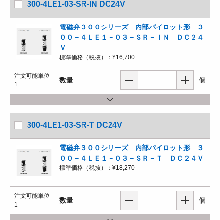
300-4LE1-03-SR-IN DC24V
電磁弁３００シリーズ 内部パイロット形 ３
００－４ＬＥ１－０３－ＳＲ－ＩＮ ＤＣ２４
Ｖ
標準価格（税抜）：
¥16,700
注文可能単位
数量
個
1
300-4LE1-03-SR-T DC24V
電磁弁３００シリーズ 内部パイロット形 ３
００－４ＬＥ１－０３－ＳＲ－Ｔ ＤＣ２４Ｖ
標準価格（税抜）：
¥18,270
注文可能単位
数量
個
1