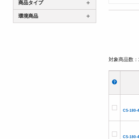
商品タイプ
環境商品
対象商品数
CS-180-
CS-180-