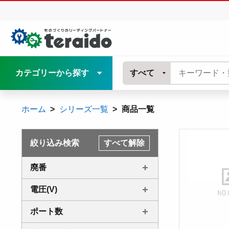
カテゴリーから探す
すべて
ホーム
シリーズ一覧
商品一覧
絞り込み検索
すべて解除
廃番
電圧(V)
ポート数