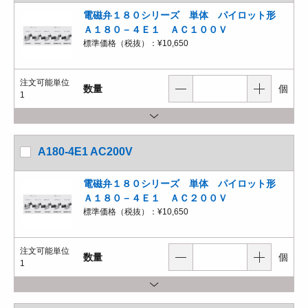
電磁弁１８０シリーズ 単体 パイロット形
Ａ１８０－４Ｅ１ ＡＣ１００Ｖ
標準価格（税抜）：
¥10,650
注文可能単位
数量
個
1
A180-4E1 AC200V
電磁弁１８０シリーズ 単体 パイロット形
Ａ１８０－４Ｅ１ ＡＣ２００Ｖ
標準価格（税抜）：
¥10,650
注文可能単位
数量
個
1