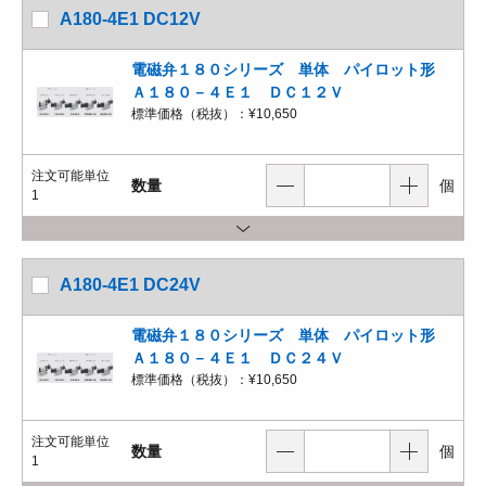
A180-4E1 DC12V
電磁弁１８０シリーズ 単体 パイロット形
Ａ１８０－４Ｅ１ ＤＣ１２Ｖ
標準価格（税抜）：
¥10,650
注文可能単位
数量
個
1
A180-4E1 DC24V
電磁弁１８０シリーズ 単体 パイロット形
Ａ１８０－４Ｅ１ ＤＣ２４Ｖ
標準価格（税抜）：
¥10,650
注文可能単位
数量
個
1