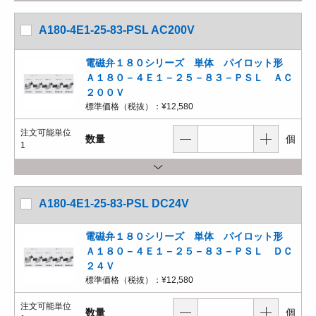
A180-4E1-25-83-PSL AC200V
電磁弁１８０シリーズ 単体 パイロット形
Ａ１８０－４Ｅ１－２５－８３－ＰＳＬ ＡＣ
２００Ｖ
標準価格（税抜）：
¥12,580
注文可能単位
数量
個
1
A180-4E1-25-83-PSL DC24V
電磁弁１８０シリーズ 単体 パイロット形
Ａ１８０－４Ｅ１－２５－８３－ＰＳＬ ＤＣ
２４Ｖ
標準価格（税抜）：
¥12,580
注文可能単位
数量
個