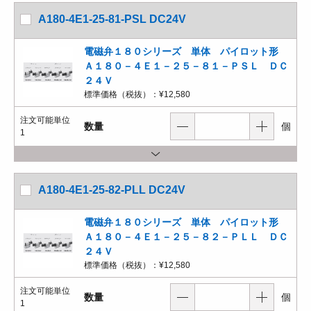
A180-4E1-25-81-PSL DC24V
電磁弁１８０シリーズ 単体 パイロット形
Ａ１８０－４Ｅ１－２５－８１－ＰＳＬ ＤＣ
２４Ｖ
標準価格（税抜）：
¥12,580
注文可能単位
数量
個
1
A180-4E1-25-82-PLL DC24V
電磁弁１８０シリーズ 単体 パイロット形
Ａ１８０－４Ｅ１－２５－８２－ＰＬＬ ＤＣ
２４Ｖ
標準価格（税抜）：
¥12,580
注文可能単位
数量
個
1