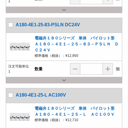
1
A180-4E1-25-83-PSLN DC24V
電磁弁１８０シリーズ 単体 パイロット形
Ａ１８０－４Ｅ１－２５－８３－ＰＳＬＮ Ｄ
Ｃ２４Ｖ
標準価格（税抜）：
¥12,950
注文可能単位
数量
個
1
A180-4E1-25-L AC100V
電磁弁１８０シリーズ 単体 パイロット形
Ａ１８０－４Ｅ１－２５－Ｌ ＡＣ１００Ｖ
標準価格（税抜）：
¥12,710