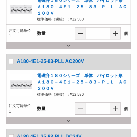
電磁弁１８０シリーズ 単体 パイロット形
Ａ１８０－４Ｅ１－２５－８３－ＰＬＬ ＡＣ
１００Ｖ
標準価格（税抜）：
¥12,580
注文可能単位
数量
個
1
A180-4E1-25-83-PLL AC200V
電磁弁１８０シリーズ 単体 パイロット形
Ａ１８０－４Ｅ１－２５－８３－ＰＬＬ ＡＣ
２００Ｖ
標準価格（税抜）：
¥12,580
注文可能単位
数量
個
1
A180-4E1-25-83-PLL DC24V