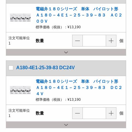
電磁弁１８０シリーズ 単体 パイロット形
Ａ１８０－４Ｅ１－２５－３９－８３ ＡＣ２
００Ｖ
標準価格（税抜）：
¥13,190
注文可能単位
数量
個
1
A180-4E1-25-39-83 DC24V
電磁弁１８０シリーズ 単体 パイロット形
Ａ１８０－４Ｅ１－２５－３９－８３ ＤＣ２
４Ｖ
標準価格（税抜）：
¥13,190
注文可能単位
数量
個
1