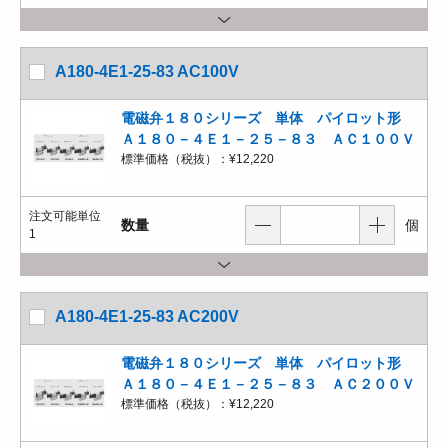
A180-4E1-25-83 AC100V
電磁弁１８０シリーズ 単体 パイロット形
Ａ１８０－４Ｅ１－２５－８３ ＡＣ１００Ｖ
標準価格（税抜）：
¥12,220
注文可能単位
数量
個
1
A180-4E1-25-83 AC200V
電磁弁１８０シリーズ 単体 パイロット形
Ａ１８０－４Ｅ１－２５－８３ ＡＣ２００Ｖ
標準価格（税抜）：
¥12,220