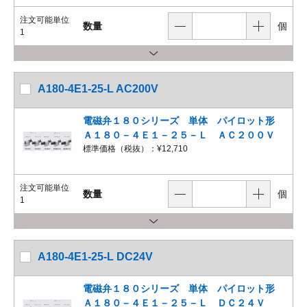
注文可能単位
数量
個
1
A180-4E1-25-L AC200V
電磁弁１８０シリーズ 単体 パイロット形
Ａ１８０－４Ｅ１－２５－Ｌ ＡＣ２００Ｖ
標準価格（税抜）：
¥12,710
注文可能単位
数量
個
1
A180-4E1-25-L DC24V
電磁弁１８０シリーズ 単体 パイロット形
Ａ１８０－４Ｅ１－２５－Ｌ ＤＣ２４Ｖ