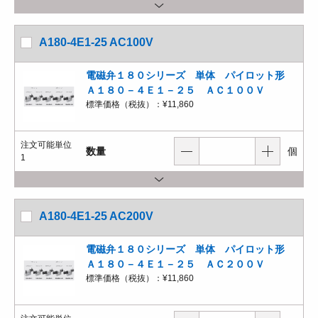
A180-4E1-25 AC100V
電磁弁１８０シリーズ 単体 パイロット形
Ａ１８０－４Ｅ１－２５ ＡＣ１００Ｖ
標準価格（税抜）：
¥11,860
注文可能単位
数量
個
1
A180-4E1-25 AC200V
電磁弁１８０シリーズ 単体 パイロット形
Ａ１８０－４Ｅ１－２５ ＡＣ２００Ｖ
標準価格（税抜）：
¥11,860