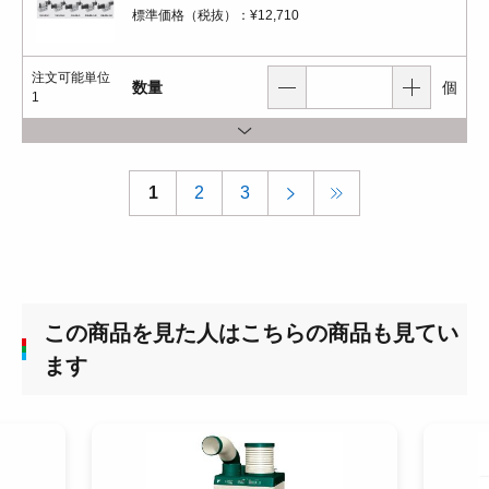
標準価格（税抜）：
¥12,710
注文可能単位
数量
個
1
1
2
3
この商品を見た人はこちらの商品も見てい
ます