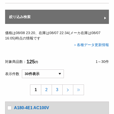
絞り込み検索
価格は08/08 23:20、在庫は08/07 22:34(メーカ在庫は08/07
16:05)時点の情報です
＞各種データ更新情報
125
対象商品数
1～30件
件
表示件数
30件表示
1
2
3
A180-4E1 AC100V