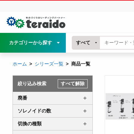
カテゴリーから探す
すべて
ホーム
シリーズ一覧
商品一覧
絞り込み検索
すべて解除
廃番
ソレノイドの数
切換の種類