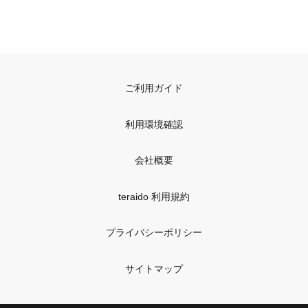
ご利用ガイド
利用環境確認
会社概要
teraido 利用規約
プライバシーポリシー
サイトマップ