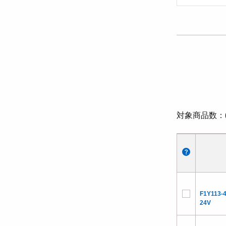
対象商品数
F1Y113-
24V