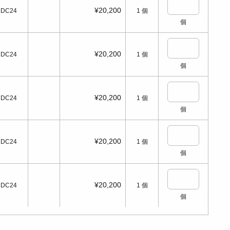
¥20,200
DC24
1
個
個
¥20,200
DC24
1
個
個
¥20,200
DC24
1
個
個
¥20,200
DC24
1
個
個
¥20,200
DC24
1
個
個