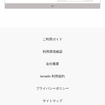
ご利用ガイド
利用環境確認
会社概要
teraido 利用規約
プライバシーポリシー
サイトマップ