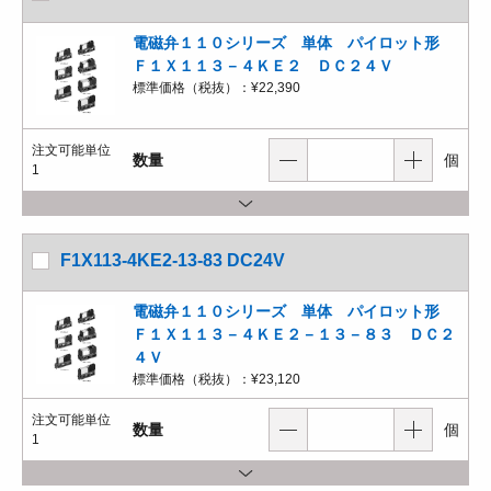
電磁弁１１０シリーズ 単体 パイロット形
Ｆ１Ｘ１１３－４ＫＥ２ ＤＣ２４Ｖ
標準価格（税抜）：
¥22,390
注文可能単位
数量
個
1
F1X113-4KE2-13-83 DC24V
電磁弁１１０シリーズ 単体 パイロット形
Ｆ１Ｘ１１３－４ＫＥ２－１３－８３ ＤＣ２
４Ｖ
標準価格（税抜）：
¥23,120
注文可能単位
数量
個
1