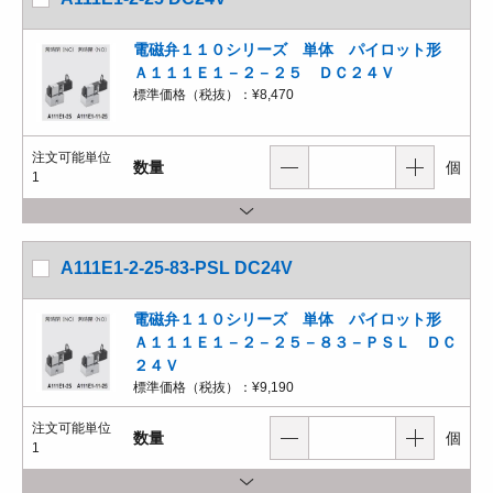
電磁弁１１０シリーズ 単体 パイロット形
Ａ１１１Ｅ１－２－２５ ＤＣ２４Ｖ
標準価格（税抜）：
¥8,470
注文可能単位
数量
個
1
A111E1-2-25-83-PSL DC24V
電磁弁１１０シリーズ 単体 パイロット形
Ａ１１１Ｅ１－２－２５－８３－ＰＳＬ ＤＣ
２４Ｖ
標準価格（税抜）：
¥9,190
注文可能単位
数量
個
1