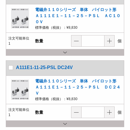
電磁弁１１０シリーズ 単体 パイロット形
Ａ１１１Ｅ１－１１－２５－ＰＳＬ ＡＣ１０
０Ｖ
標準価格（税抜）：
¥8,830
注文可能単位
数量
個
1
A111E1-11-25-PSL DC24V
電磁弁１１０シリーズ 単体 パイロット形
Ａ１１１Ｅ１－１１－２５－ＰＳＬ ＤＣ２４
Ｖ
標準価格（税抜）：
¥8,830
注文可能単位
数量
個
1