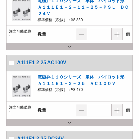
電磁弁１１０シリーズ 単体 パイロット形
Ａ１１１Ｅ１－２－１１－２５－ＰＳＬ ＤＣ
２４Ｖ
標準価格（税抜）：
¥8,830
注文可能単位
数量
個
1
A111E1-2-25 AC100V
電磁弁１１０シリーズ 単体 パイロット形
Ａ１１１Ｅ１－２－２５ ＡＣ１００Ｖ
標準価格（税抜）：
¥8,470
注文可能単位
数量
個
1
A111E1-2-25 DC24V