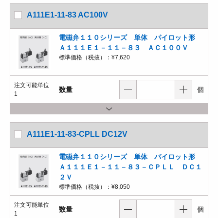
A111E1-11-83 AC100V
電磁弁１１０シリーズ 単体 パイロット形
Ａ１１１Ｅ１－１１－８３ ＡＣ１００Ｖ
標準価格（税抜）：
¥7,620
注文可能単位
数量
個
1
A111E1-11-83-CPLL DC12V
電磁弁１１０シリーズ 単体 パイロット形
Ａ１１１Ｅ１－１１－８３－ＣＰＬＬ ＤＣ１
２Ｖ
標準価格（税抜）：
¥8,050
注文可能単位
数量
個
1