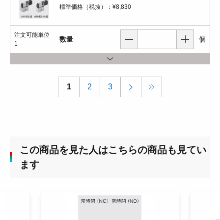
標準価格（税抜）：
¥8,830
注文可能単位
数量
個
1
1
2
3
この商品を見た人はこちらの商品も見てい
ます