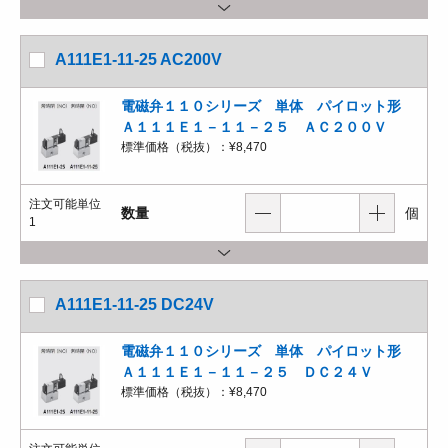
A111E1-11-25 AC200V
電磁弁１１０シリーズ 単体 パイロット形
Ａ１１１Ｅ１－１１－２５ ＡＣ２００Ｖ
標準価格（税抜）：
¥8,470
注文可能単位
数量
個
1
A111E1-11-25 DC24V
電磁弁１１０シリーズ 単体 パイロット形
Ａ１１１Ｅ１－１１－２５ ＤＣ２４Ｖ
標準価格（税抜）：
¥8,470