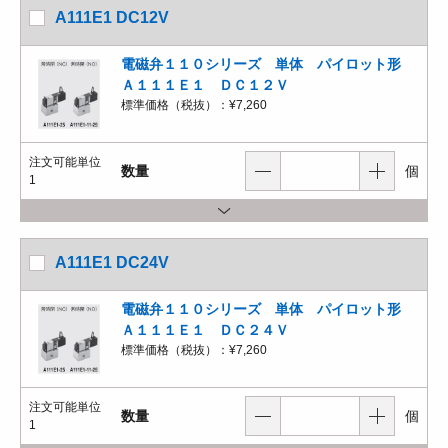
A111E1 DC12V
電磁弁１１０シリーズ 単体 パイロット形
Ａ１１１Ｅ１ ＤＣ１２Ｖ
標準価格（税抜）：
¥7,260
注文可能単位
数量
個
1
A111E1 DC24V
電磁弁１１０シリーズ 単体 パイロット形
Ａ１１１Ｅ１ ＤＣ２４Ｖ
標準価格（税抜）：
¥7,260
注文可能単位
数量
個
1