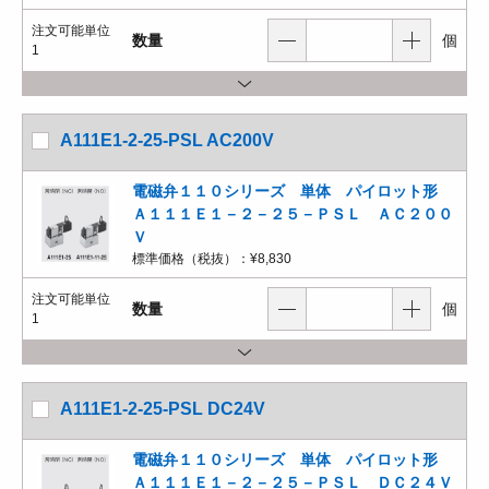
注文可能単位
数量
個
1
A111E1-2-25-PSL AC200V
電磁弁１１０シリーズ 単体 パイロット形
Ａ１１１Ｅ１－２－２５－ＰＳＬ ＡＣ２００
Ｖ
標準価格（税抜）：
¥8,830
注文可能単位
数量
個
1
A111E1-2-25-PSL DC24V
電磁弁１１０シリーズ 単体 パイロット形
Ａ１１１Ｅ１－２－２５－ＰＳＬ ＤＣ２４Ｖ