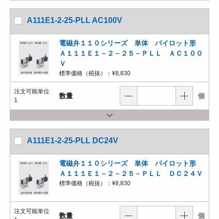
A111E1-2-25-PLL AC100V
電磁弁１１０シリーズ 単体 パイロット形
Ａ１１１Ｅ１－２－２５－ＰＬＬ ＡＣ１００
Ｖ
標準価格（税抜）：
¥8,830
注文可能単位
数量
個
1
A111E1-2-25-PLL DC24V
電磁弁１１０シリーズ 単体 パイロット形
Ａ１１１Ｅ１－２－２５－ＰＬＬ ＤＣ２４Ｖ
標準価格（税抜）：
¥8,830
注文可能単位
数量
個