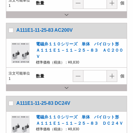
注文可能単位
数量
個
1
A111E1-11-25-83 AC200V
電磁弁１１０シリーズ 単体 パイロット形
Ａ１１１Ｅ１－１１－２５－８３ ＡＣ２００
Ｖ
標準価格（税抜）：
¥8,830
注文可能単位
数量
個
1
A111E1-11-25-83 DC24V
電磁弁１１０シリーズ 単体 パイロット形
Ａ１１１Ｅ１－１１－２５－８３ ＤＣ２４Ｖ
標準価格（税抜）：
¥8,830