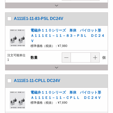
A111E1-11-83-PSL DC24V
電磁弁１１０シリーズ 単体 パイロット形
Ａ１１１Ｅ１－１１－８３－ＰＳＬ ＤＣ２４
Ｖ
標準価格（税抜）：
¥7,980
注文可能単位
数量
個
1
A111E1-11-CPLL DC24V
電磁弁１１０シリーズ 単体 パイロット形
Ａ１１１Ｅ１－１１－ＣＰＬＬ ＤＣ２４Ｖ
標準価格（税抜）：
¥7,690