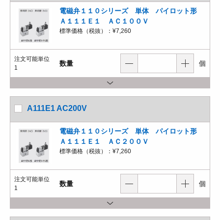
電磁弁１１０シリーズ 単体 パイロット形
Ａ１１１Ｅ１ ＡＣ１００Ｖ
標準価格（税抜）：
¥7,260
注文可能単位
数量
個
1
A111E1 AC200V
電磁弁１１０シリーズ 単体 パイロット形
Ａ１１１Ｅ１ ＡＣ２００Ｖ
標準価格（税抜）：
¥7,260
注文可能単位
数量
個
1