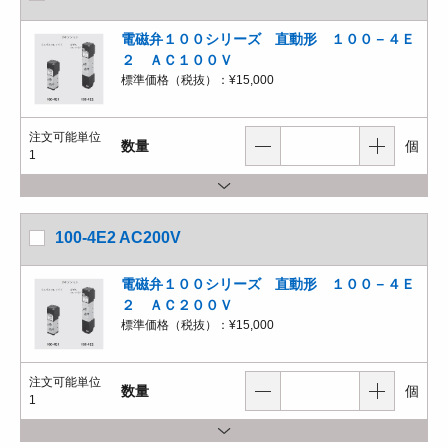
電磁弁１００シリーズ 直動形 １００－４Ｅ
２ ＡＣ１００Ｖ
標準価格（税抜）：
¥15,000
注文可能単位
数量
個
1
100-4E2 AC200V
電磁弁１００シリーズ 直動形 １００－４Ｅ
２ ＡＣ２００Ｖ
標準価格（税抜）：
¥15,000
注文可能単位
数量
個
1