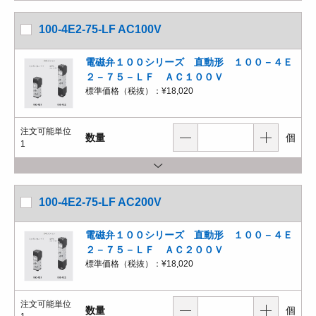
100-4E2-75-LF AC100V
電磁弁１００シリーズ 直動形 １００－４Ｅ
２－７５－ＬＦ ＡＣ１００Ｖ
標準価格（税抜）：
¥18,020
注文可能単位
数量
個
1
100-4E2-75-LF AC200V
電磁弁１００シリーズ 直動形 １００－４Ｅ
２－７５－ＬＦ ＡＣ２００Ｖ
標準価格（税抜）：
¥18,020
注文可能単位
数量
個