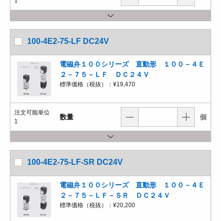
1
100-4E2-75-LF DC24V
電磁弁１００シリーズ 直動形 １００－４Ｅ
２－７５－ＬＦ ＤＣ２４Ｖ
標準価格（税抜）：
¥19,470
注文可能単位
数量
個
1
100-4E2-75-LF-SR DC24V
電磁弁１００シリーズ 直動形 １００－４Ｅ
２－７５－ＬＦ－ＳＲ ＤＣ２４Ｖ
標準価格（税抜）：
¥20,200