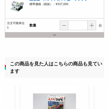
標準価格（税抜）：
¥337,000
注文可能単位
数量
台
1
この商品を見た人はこちらの商品も見てい
ます