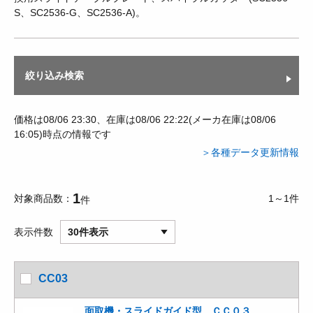
S、SC2536-G、SC2536-A)。
絞り込み検索
価格は08/06 23:30、在庫は08/06 22:22(メーカ在庫は08/06
16:05)時点の情報です
＞各種データ更新情報
1
対象商品数
1～1件
件
表示件数
30件表示
CC03
面取機・スライドガイド型 ＣＣ０３