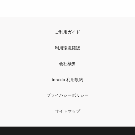
ご利用ガイド
利用環境確認
会社概要
teraido 利用規約
プライバシーポリシー
サイトマップ