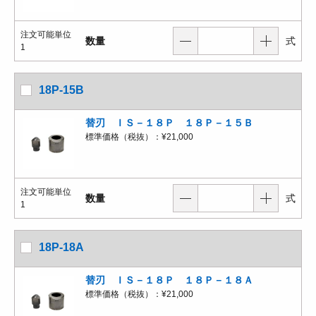
注文可能単位
数量
式
1
18P-15B
替刃 ＩＳ－１８Ｐ １８Ｐ－１５Ｂ
標準価格（税抜）：
¥21,000
注文可能単位
数量
式
1
18P-18A
替刃 ＩＳ－１８Ｐ １８Ｐ－１８Ａ
標準価格（税抜）：
¥21,000