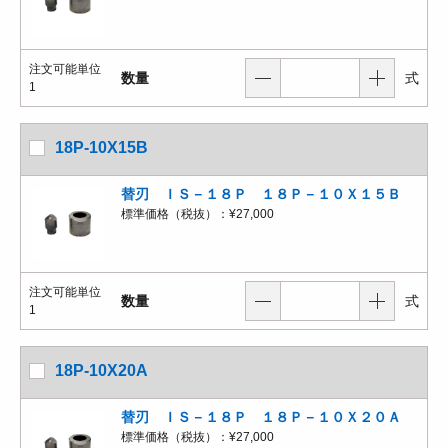
注文可能単位
数量
式
1
18P-10X15B
替刃 ＩＳ－１８Ｐ １８Ｐ－１０Ｘ１５Ｂ
標準価格（税抜）：
¥27,000
注文可能単位
数量
式
1
18P-10X20A
替刃 ＩＳ－１８Ｐ １８Ｐ－１０Ｘ２０Ａ
標準価格（税抜）：
¥27,000