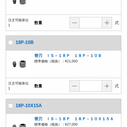
注文可能単位
数量
式
1
18P-10B
替刃 ＩＳ－１８Ｐ １８Ｐ－１０Ｂ
標準価格（税抜）：
¥21,000
注文可能単位
数量
式
1
18P-10X15A
替刃 ＩＳ－１８Ｐ １８Ｐ－１０Ｘ１５Ａ
標準価格（税抜）：
¥27,000