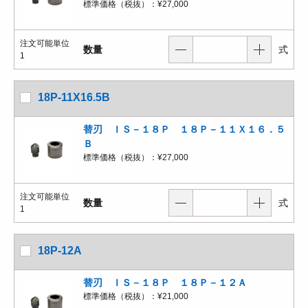
標準価格（税抜）：
¥27,000
注文可能単位
数量
式
1
18P-11X16.5B
替刃 ＩＳ－１８Ｐ １８Ｐ－１１Ｘ１６．５
Ｂ
標準価格（税抜）：
¥27,000
注文可能単位
数量
式
1
18P-12A
替刃 ＩＳ－１８Ｐ １８Ｐ－１２Ａ
標準価格（税抜）：
¥21,000