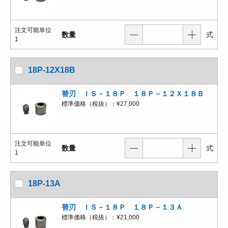
注文可能単位
数量
式
1
18P-12X18B
替刃 ＩＳ－１８Ｐ １８Ｐ－１２Ｘ１８Ｂ
標準価格（税抜）：
¥27,000
注文可能単位
数量
式
1
18P-13A
替刃 ＩＳ－１８Ｐ １８Ｐ－１３Ａ
標準価格（税抜）：
¥21,000