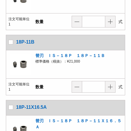
注文可能単位
数量
式
1
18P-11B
替刃 ＩＳ－１８Ｐ １８Ｐ－１１Ｂ
標準価格（税抜）：
¥21,000
注文可能単位
数量
式
1
18P-11X16.5A
替刃 ＩＳ－１８Ｐ １８Ｐ－１１Ｘ１６．５
Ａ