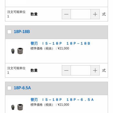
注文可能単位
数量
式
1
18P-18B
替刃 ＩＳ－１８Ｐ １８Ｐ－１８Ｂ
標準価格（税抜）：
¥21,000
注文可能単位
数量
式
1
18P-6.5A
替刃 ＩＳ－１８Ｐ １８Ｐ－６．５Ａ
標準価格（税抜）：
¥21,000