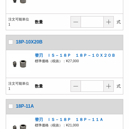
注文可能単位
数量
式
1
18P-10X20B
替刃 ＩＳ－１８Ｐ １８Ｐ－１０Ｘ２０Ｂ
標準価格（税抜）：
¥27,000
注文可能単位
数量
式
1
18P-11A
替刃 ＩＳ－１８Ｐ １８Ｐ－１１Ａ
標準価格（税抜）：
¥21,000