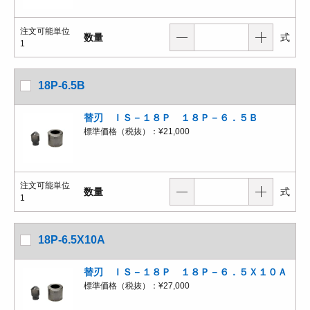
注文可能単位
数量
式
1
18P-6.5B
替刃 ＩＳ－１８Ｐ １８Ｐ－６．５Ｂ
標準価格（税抜）：
¥21,000
注文可能単位
数量
式
1
18P-6.5X10A
替刃 ＩＳ－１８Ｐ １８Ｐ－６．５Ｘ１０Ａ
標準価格（税抜）：
¥27,000