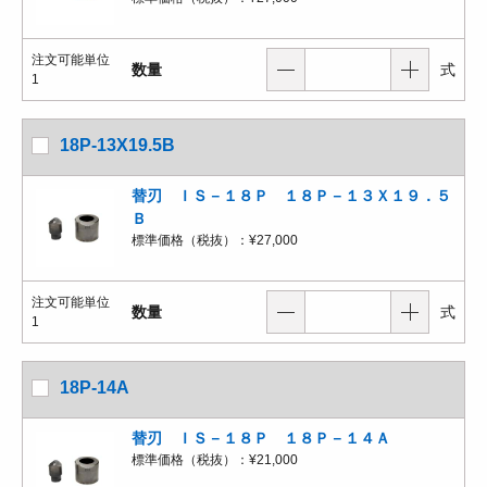
注文可能単位
数量
式
1
18P-13X19.5B
替刃 ＩＳ－１８Ｐ １８Ｐ－１３Ｘ１９．５
Ｂ
標準価格（税抜）：
¥27,000
注文可能単位
数量
式
1
18P-14A
替刃 ＩＳ－１８Ｐ １８Ｐ－１４Ａ
標準価格（税抜）：
¥21,000