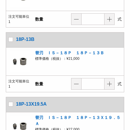
注文可能単位
数量
式
1
18P-13B
替刃 ＩＳ－１８Ｐ １８Ｐ－１３Ｂ
標準価格（税抜）：
¥21,000
注文可能単位
数量
式
1
18P-13X19.5A
替刃 ＩＳ－１８Ｐ １８Ｐ－１３Ｘ１９．５
Ａ
標準価格（税抜）：
¥27,000