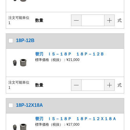
注文可能単位
数量
式
1
18P-12B
替刃 ＩＳ－１８Ｐ １８Ｐ－１２Ｂ
標準価格（税抜）：
¥21,000
注文可能単位
数量
式
1
18P-12X18A
替刃 ＩＳ－１８Ｐ １８Ｐ－１２Ｘ１８Ａ
標準価格（税抜）：
¥27,000