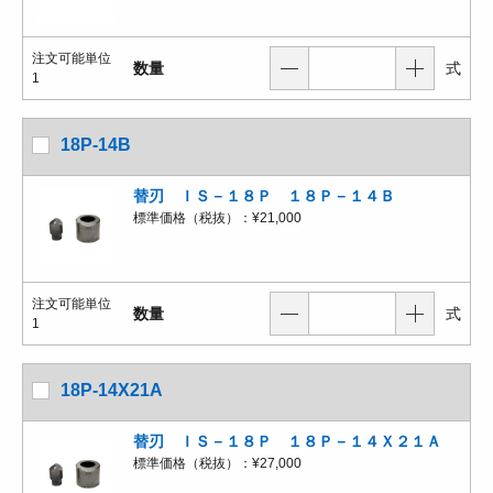
注文可能単位
数量
式
1
18P-14B
替刃 ＩＳ－１８Ｐ １８Ｐ－１４Ｂ
標準価格（税抜）：
¥21,000
注文可能単位
数量
式
1
18P-14X21A
替刃 ＩＳ－１８Ｐ １８Ｐ－１４Ｘ２１Ａ
標準価格（税抜）：
¥27,000