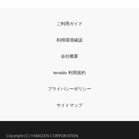
ご利用ガイド
利用環境確認
会社概要
teraido 利用規約
プライバシーポリシー
サイトマップ
Copyright (C) YAMAZEN CORPORATION.