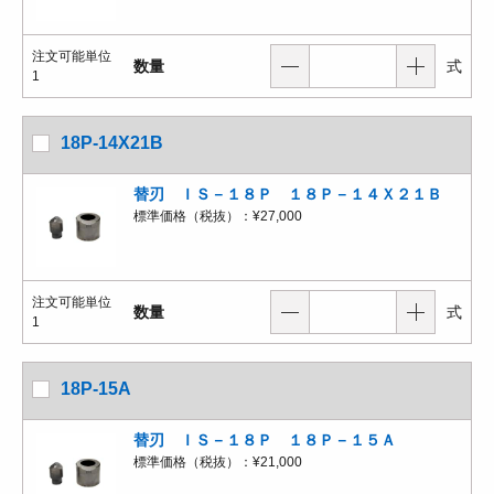
注文可能単位
数量
式
1
18P-14X21B
替刃 ＩＳ－１８Ｐ １８Ｐ－１４Ｘ２１Ｂ
標準価格（税抜）：
¥27,000
注文可能単位
数量
式
1
18P-15A
替刃 ＩＳ－１８Ｐ １８Ｐ－１５Ａ
標準価格（税抜）：
¥21,000