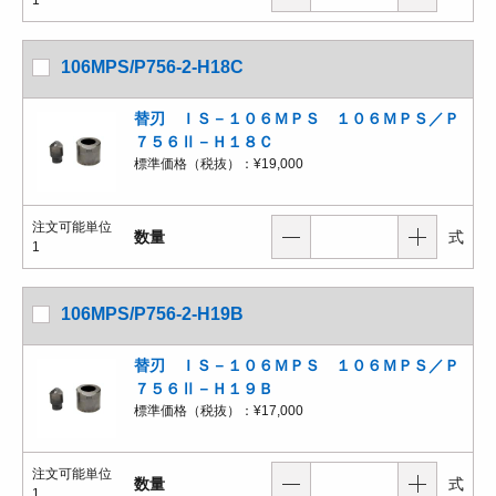
1
106MPS/P756-2-H18C
替刃 ＩＳ－１０６ＭＰＳ １０６ＭＰＳ／Ｐ
７５６Ⅱ－Ｈ１８Ｃ
標準価格（税抜）：
¥19,000
注文可能単位
数量
式
1
106MPS/P756-2-H19B
替刃 ＩＳ－１０６ＭＰＳ １０６ＭＰＳ／Ｐ
７５６Ⅱ－Ｈ１９Ｂ
標準価格（税抜）：
¥17,000
注文可能単位
数量
式
1