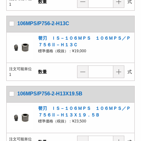
数量
式
1
106MPS/P756-2-H13C
替刃 ＩＳ－１０６ＭＰＳ １０６ＭＰＳ／Ｐ
７５６Ⅱ－Ｈ１３Ｃ
標準価格（税抜）：
¥19,000
注文可能単位
数量
式
1
106MPS/P756-2-H13X19.5B
替刃 ＩＳ－１０６ＭＰＳ １０６ＭＰＳ／Ｐ
７５６Ⅱ－Ｈ１３Ｘ１９．５Ｂ
標準価格（税抜）：
¥23,500
注文可能単位