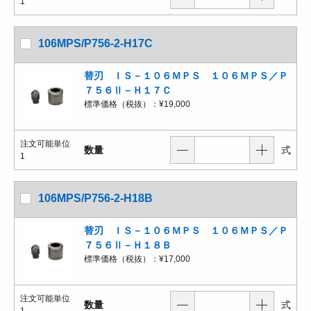
1
106MPS/P756-2-H17C
替刃 ＩＳ－１０６ＭＰＳ １０６ＭＰＳ／Ｐ
７５６Ⅱ－Ｈ１７Ｃ
標準価格（税抜）：
¥19,000
注文可能単位
数量
式
1
106MPS/P756-2-H18B
替刃 ＩＳ－１０６ＭＰＳ １０６ＭＰＳ／Ｐ
７５６Ⅱ－Ｈ１８Ｂ
標準価格（税抜）：
¥17,000
注文可能単位
数量
式