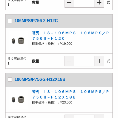
注文可能単位
数量
式
1
106MPS/P756-2-H12C
替刃 ＩＳ－１０６ＭＰＳ １０６ＭＰＳ／Ｐ
７５６Ⅱ－Ｈ１２Ｃ
標準価格（税抜）：
¥19,000
注文可能単位
数量
式
1
106MPS/P756-2-H12X18B
替刃 ＩＳ－１０６ＭＰＳ １０６ＭＰＳ／Ｐ
７５６Ⅱ－Ｈ１２Ｘ１８Ｂ
標準価格（税抜）：
¥23,500
注文可能単位