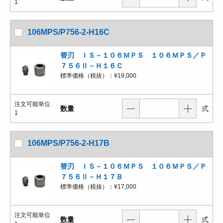
1
106MPS/P756-2-H16C
替刃 ＩＳ－１０６ＭＰＳ １０６ＭＰＳ／Ｐ
７５６Ⅱ－Ｈ１６Ｃ
標準価格（税抜）：
¥19,000
注文可能単位
数量
式
1
106MPS/P756-2-H17B
替刃 ＩＳ－１０６ＭＰＳ １０６ＭＰＳ／Ｐ
７５６Ⅱ－Ｈ１７Ｂ
標準価格（税抜）：
¥17,000
注文可能単位
数量
式