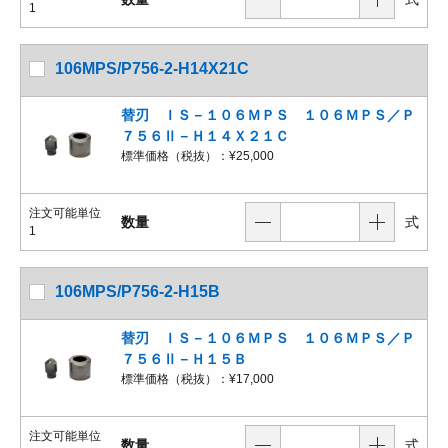
1
106MPS/P756-2-H14X21C
替刃 ＩＳ－１０６ＭＰＳ １０６ＭＰＳ／Ｐ
７５６Ⅱ－Ｈ１４Ｘ２１Ｃ
標準価格（税抜）：
¥25,000
注文可能単位
数量
式
1
106MPS/P756-2-H15B
替刃 ＩＳ－１０６ＭＰＳ １０６ＭＰＳ／Ｐ
７５６Ⅱ－Ｈ１５Ｂ
標準価格（税抜）：
¥17,000
注文可能単位
数量
式