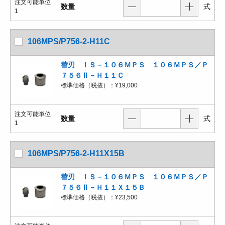
注文可能単位
数量
式
1
106MPS/P756-2-H11C
替刃 ＩＳ－１０６ＭＰＳ １０６ＭＰＳ／Ｐ
７５６Ⅱ－Ｈ１１Ｃ
標準価格（税抜）：
¥19,000
注文可能単位
数量
式
1
106MPS/P756-2-H11X15B
替刃 ＩＳ－１０６ＭＰＳ １０６ＭＰＳ／Ｐ
７５６Ⅱ－Ｈ１１Ｘ１５Ｂ
標準価格（税抜）：
¥23,500