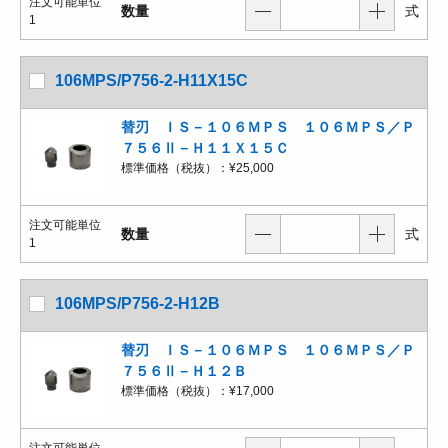
注文可能単位
数量
式
1
106MPS/P756-2-H11X15C
替刃 ＩＳ－１０６ＭＰＳ １０６ＭＰＳ／Ｐ
７５６Ⅱ－Ｈ１１Ｘ１５Ｃ
標準価格（税抜）：
¥25,000
注文可能単位
数量
式
1
106MPS/P756-2-H12B
替刃 ＩＳ－１０６ＭＰＳ １０６ＭＰＳ／Ｐ
７５６Ⅱ－Ｈ１２Ｂ
標準価格（税抜）：
¥17,000