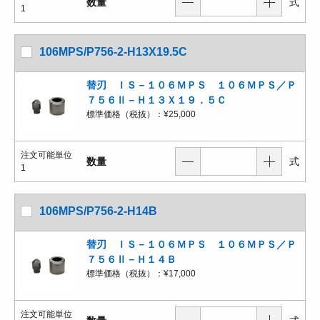
数量
式
1
106MPS/P756-2-H13X19.5C
替刃 ＩＳ－１０６ＭＰＳ １０６ＭＰＳ／Ｐ
７５６Ⅱ－Ｈ１３Ｘ１９．５Ｃ
標準価格（税抜）：
¥25,000
注文可能単位
数量
式
1
106MPS/P756-2-H14B
替刃 ＩＳ－１０６ＭＰＳ １０６ＭＰＳ／Ｐ
７５６Ⅱ－Ｈ１４Ｂ
標準価格（税抜）：
¥17,000
注文可能単位