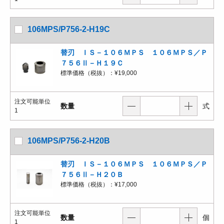
106MPS/P756-2-H19C
替刃 ＩＳ－１０６ＭＰＳ １０６ＭＰＳ／Ｐ
７５６Ⅱ－Ｈ１９Ｃ
標準価格（税抜）：
¥19,000
注文可能単位
数量
式
1
106MPS/P756-2-H20B
替刃 ＩＳ－１０６ＭＰＳ １０６ＭＰＳ／Ｐ
７５６Ⅱ－Ｈ２０Ｂ
標準価格（税抜）：
¥17,000
注文可能単位
数量
個
1