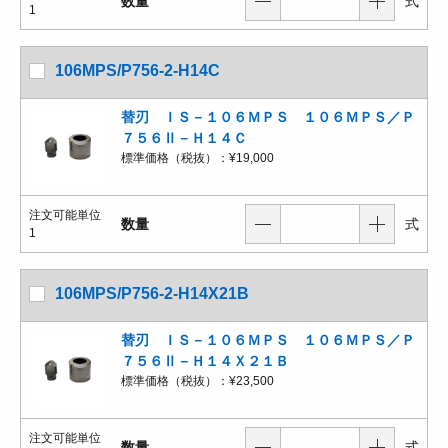
数量
式
1
106MPS/P756-2-H14C
替刃 ＩＳ－１０６ＭＰＳ １０６ＭＰＳ／Ｐ
７５６Ⅱ－Ｈ１４Ｃ
標準価格（税抜）：
¥19,000
注文可能単位
数量
式
1
106MPS/P756-2-H14X21B
替刃 ＩＳ－１０６ＭＰＳ １０６ＭＰＳ／Ｐ
７５６Ⅱ－Ｈ１４Ｘ２１Ｂ
標準価格（税抜）：
¥23,500
注文可能単位
数量
式