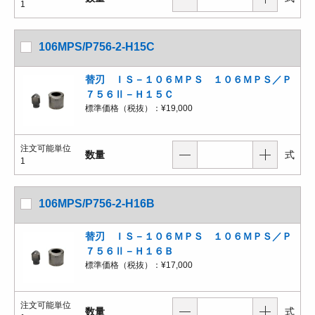
1
106MPS/P756-2-H15C
替刃 ＩＳ－１０６ＭＰＳ １０６ＭＰＳ／Ｐ
７５６Ⅱ－Ｈ１５Ｃ
標準価格（税抜）：
¥19,000
注文可能単位
数量
式
1
106MPS/P756-2-H16B
替刃 ＩＳ－１０６ＭＰＳ １０６ＭＰＳ／Ｐ
７５６Ⅱ－Ｈ１６Ｂ
標準価格（税抜）：
¥17,000
注文可能単位
数量
式