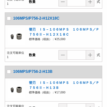
数量
式
1
106MPS/P756-2-H12X18C
替刃 ＩＳ－１０６ＭＰＳ １０６ＭＰＳ／Ｐ
７５６Ⅱ－Ｈ１２Ｘ１８Ｃ
標準価格（税抜）：
¥25,000
注文可能単位
数量
式
1
106MPS/P756-2-H13B
替刃 ＩＳ－１０６ＭＰＳ １０６ＭＰＳ／Ｐ
７５６Ⅱ－Ｈ１３Ｂ
標準価格（税抜）：
¥17,000
注文可能単位