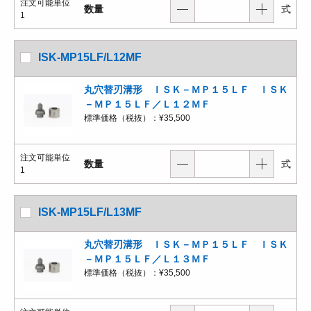
注文可能単位
数量
式
1
ISK-MP15LF/L12MF
丸穴替刃溝形 ＩＳＫ－ＭＰ１５ＬＦ ＩＳＫ
－ＭＰ１５ＬＦ／Ｌ１２ＭＦ
標準価格（税抜）：
¥35,500
注文可能単位
数量
式
1
ISK-MP15LF/L13MF
丸穴替刃溝形 ＩＳＫ－ＭＰ１５ＬＦ ＩＳＫ
－ＭＰ１５ＬＦ／Ｌ１３ＭＦ
標準価格（税抜）：
¥35,500