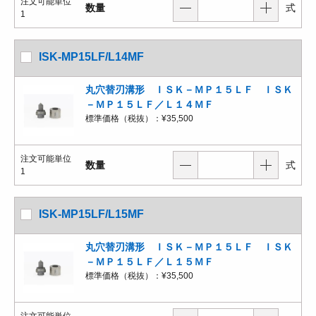
注文可能単位
数量
式
1
ISK-MP15LF/L14MF
丸穴替刃溝形 ＩＳＫ－ＭＰ１５ＬＦ ＩＳＫ
－ＭＰ１５ＬＦ／Ｌ１４ＭＦ
標準価格（税抜）：
¥35,500
注文可能単位
数量
式
1
ISK-MP15LF/L15MF
丸穴替刃溝形 ＩＳＫ－ＭＰ１５ＬＦ ＩＳＫ
－ＭＰ１５ＬＦ／Ｌ１５ＭＦ
標準価格（税抜）：
¥35,500