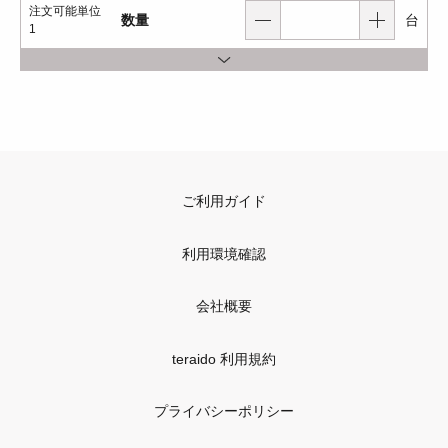
注文可能単位
数量
台
1
ご利用ガイド
利用環境確認
会社概要
teraido 利用規約
プライバシーポリシー