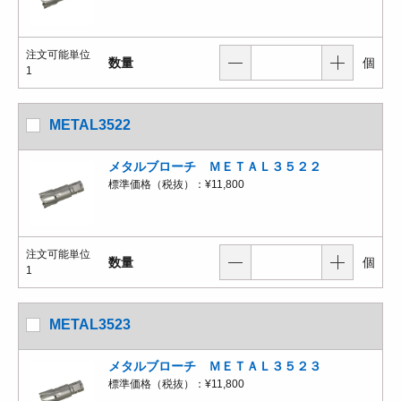
注文可能単位
数量
個
1
METAL3522
メタルブローチ ＭＥＴＡＬ３５２２
標準価格（税抜）：
¥11,800
注文可能単位
数量
個
1
METAL3523
メタルブローチ ＭＥＴＡＬ３５２３
標準価格（税抜）：
¥11,800