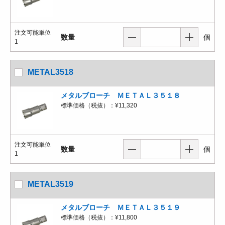
注文可能単位
数量
個
1
METAL3518
メタルブローチ ＭＥＴＡＬ３５１８
標準価格（税抜）：
¥11,320
注文可能単位
数量
個
1
METAL3519
メタルブローチ ＭＥＴＡＬ３５１９
標準価格（税抜）：
¥11,800