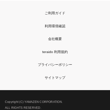
ご利用ガイド
利用環境確認
会社概要
teraido 利用規約
プライバシーポリシー
サイトマップ
Copyright (C) YAMAZEN CORPORATION.
ALL RIGHTS RESERVED.