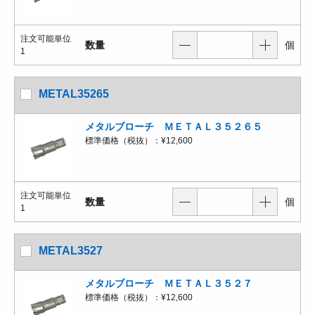
注文可能単位
数量
個
1
METAL35265
メタルブローチ ＭＥＴＡＬ３５２６５
標準価格（税抜）：
¥12,600
注文可能単位
数量
個
1
METAL3527
メタルブローチ ＭＥＴＡＬ３５２７
標準価格（税抜）：
¥12,600