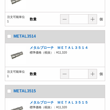
注文可能単位
数量
個
1
METAL3514
メタルブローチ ＭＥＴＡＬ３５１４
標準価格（税抜）：
¥11,320
注文可能単位
数量
個
1
METAL3515
メタルブローチ ＭＥＴＡＬ３５１５
標準価格（税抜）：
¥11,320