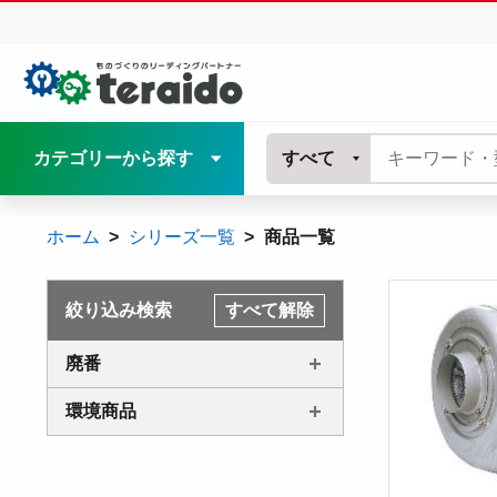
カテゴリーから探す
すべて
ホーム
シリーズ一覧
商品一覧
絞り込み検索
すべて解除
廃番
環境商品