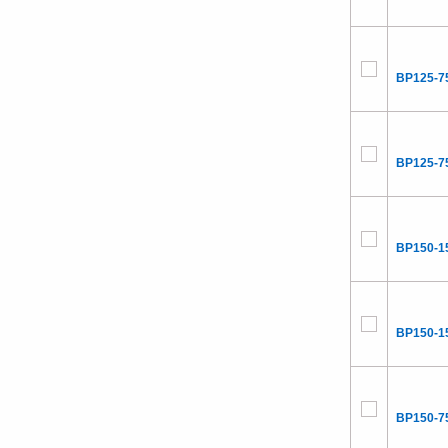
BP125-7
BP125-7
BP150-1
BP150-1
BP150-7