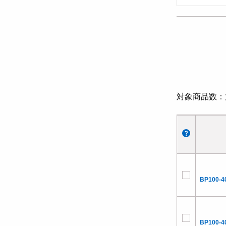
対象商品数
BP100-4
BP100-4