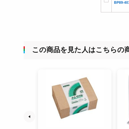
BP89-40
この商品を見た人はこちらの