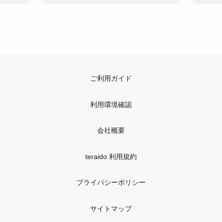
ご利用ガイド
利用環境確認
会社概要
teraido 利用規約
プライバシーポリシー
サイトマップ