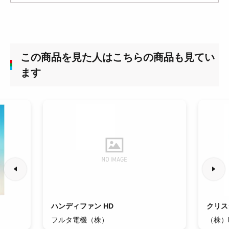
この商品を見た人はこちらの商品も見てい
ます
ハンディファン HD
クリス
フルタ電機（株）
（株）