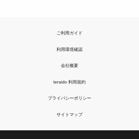
ご利用ガイド
利用環境確認
会社概要
teraido 利用規約
プライバシーポリシー
サイトマップ