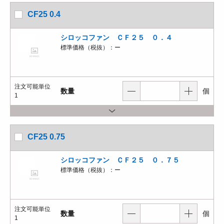
CF25 0.4
シロッコファン ＣＦ２５ ０．４
標準価格（税抜）：
ー
注文可能単位
数量
個
1
CF25 0.75
シロッコファン ＣＦ２５ ０．７５
標準価格（税抜）：
ー
注文可能単位
数量
個
1