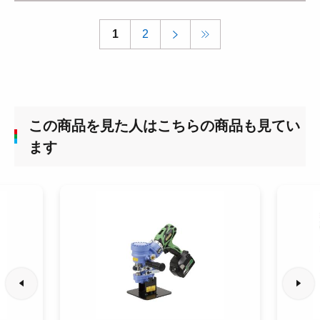
1
2
この商品を見た人はこちらの商品も見てい
ます