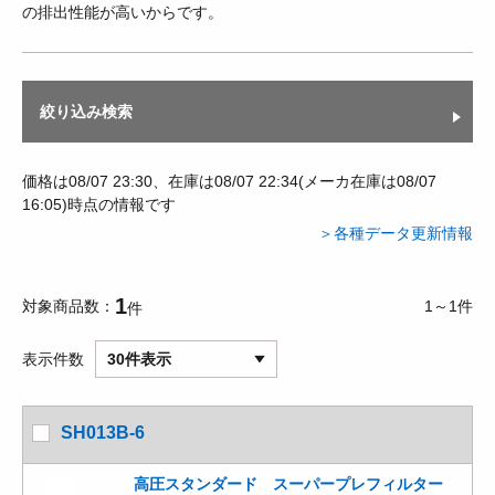
の排出性能が高いからです。
絞り込み検索
価格は08/07 23:30、在庫は08/07 22:34(メーカ在庫は08/07
16:05)時点の情報です
＞各種データ更新情報
1
対象商品数
1～1件
件
表示件数
30件表示
SH013B-6
高圧スタンダード スーパープレフィルター