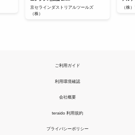
京セラインダストリアルツールズ
（株）
（株）
ご利用ガイド
利用環境確認
会社概要
teraido 利用規約
プライバシーポリシー