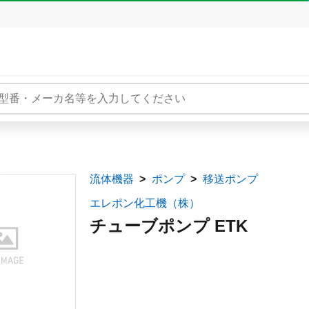
流体機器
ポンプ
移送ポンプ
エレポン化工機（株）
チューブポンプ ETK