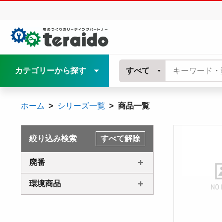
カテゴリーから探す
すべて
ホーム
シリーズ一覧
商品一覧
絞り込み検索
すべて解除
廃番
環境商品