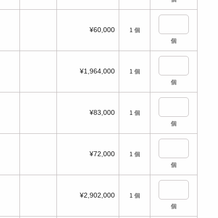
¥60,000
1
個
個
¥1,964,000
1
個
個
¥83,000
1
個
個
¥72,000
1
個
個
¥2,902,000
1
個
個