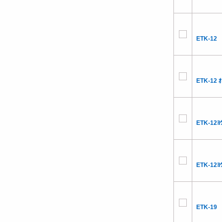
ETK-12
ETK-12 ｵ
ETK-12ﾖｳ
ETK-12ﾖｳ
ETK-19