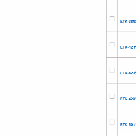
ETK-38ﾖｳ
ETK-42 ｵ
ETK-42ﾖｳ
ETK-42ﾖｳ
ETK-50 ｵ