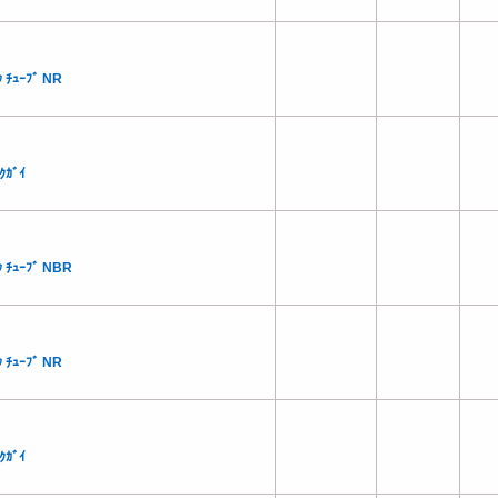
 ﾁｭｰﾌﾞ NR
ｸｶﾞｲ
 ﾁｭｰﾌﾞ NBR
 ﾁｭｰﾌﾞ NR
ｸｶﾞｲ