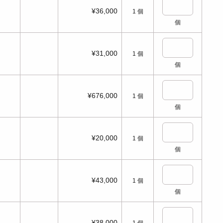
¥36,000
1
個
個
¥31,000
1
個
個
¥676,000
1
個
個
¥20,000
1
個
個
¥43,000
1
個
個
¥38,000