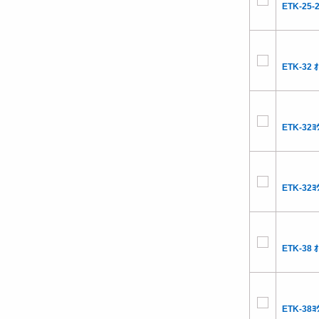
ETK-25-2
ETK-32 ｵ
ETK-32ﾖｳ
ETK-32ﾖｳ
ETK-38 ｵ
ETK-38ﾖｳ