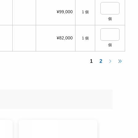
¥99,000
1
個
個
¥82,000
1
個
個
1
2