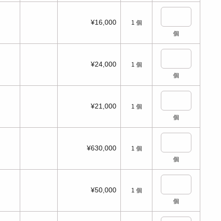
¥16,000
1
個
個
¥24,000
1
個
個
¥21,000
1
個
個
¥630,000
1
個
個
¥50,000
1
個
個