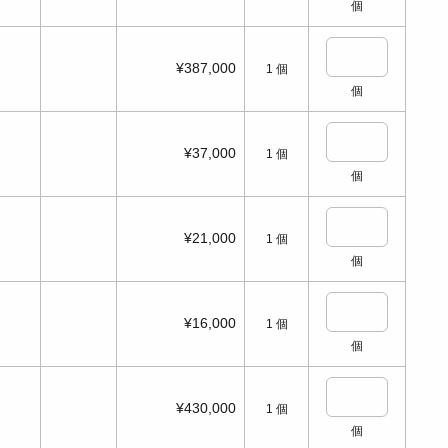
個
¥387,000
1
個
個
¥37,000
1
個
個
¥21,000
1
個
個
¥16,000
1
個
個
¥430,000
1
個
個