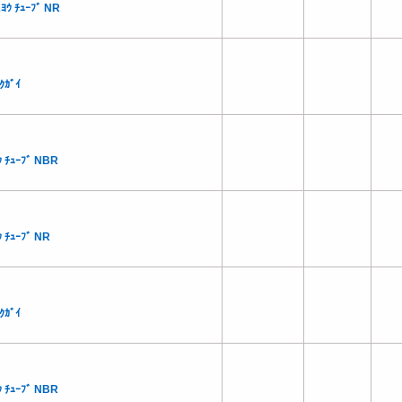
ﾖｳ ﾁｭｰﾌﾞ NR
ｸｶﾞｲ
 ﾁｭｰﾌﾞ NBR
 ﾁｭｰﾌﾞ NR
ｸｶﾞｲ
 ﾁｭｰﾌﾞ NBR