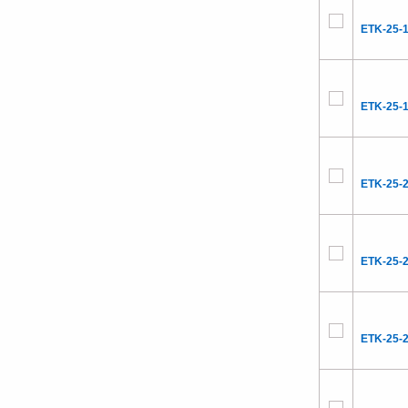
ETK-25-1
ETK-25-1
ETK-25-
ETK-25-2
ETK-25-2