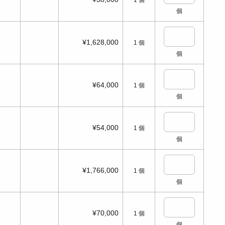
1
個
個
¥1,628,000
1
個
個
¥64,000
1
個
個
¥54,000
1
個
個
¥1,766,000
1
個
個
¥70,000
1
個
個