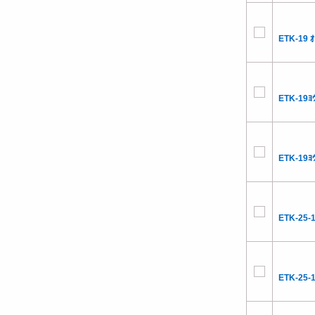
ETK-19 ｵ
ETK-19ﾖｳ
ETK-19ﾖｳ
ETK-25-
ETK-25-1