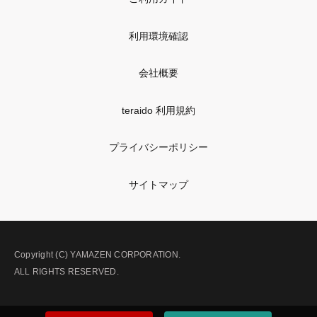
利用環境確認
会社概要
teraido 利用規約
プライバシーポリシー
サイトマップ
Copyright (C) YAMAZEN CORPORATION.
ALL RIGHTS RESERVED.