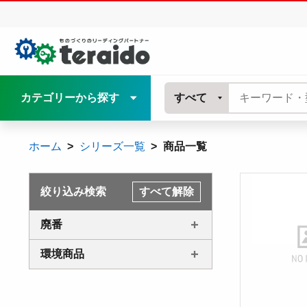
カテゴリーから探す
すべて
ホーム
シリーズ一覧
商品一覧
絞り込み検索
すべて解除
廃番
環境商品