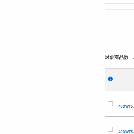
対象商品数
40DWT5.
40DWT5