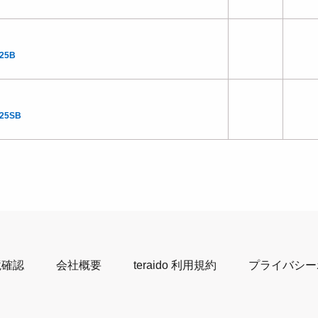
25B
.25SB
境確認
会社概要
teraido 利用規約
プライバシー