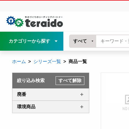
カテゴリーから探す
すべて
ホーム
シリーズ一覧
商品一覧
絞り込み検索
すべて解除
廃番
環境商品