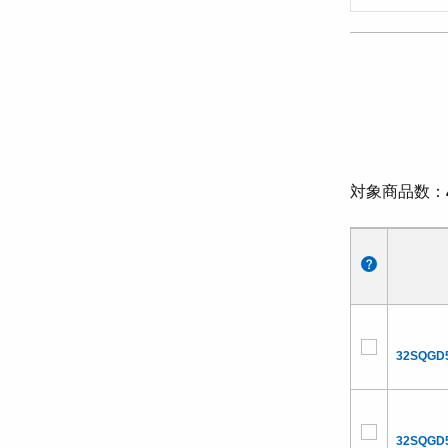
対象商品数
32SQGD
32SQGD5